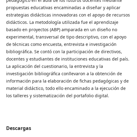
pedagógico en el aula de los futuros docentes mediante
propuestas educativas encaminadas a diseñar y aplicar
estrategias didácticas innovadoras con el apoyo de recursos
didácticos. La metodología utilizada fue el aprendizaje
basado en proyectos (ABP) amparada en un diseño no
experimental, transversal de tipo descriptivo, con el apoyo
de técnicas como encuesta, entrevista e investigación
bibliográfica. Se contó con la participación de directivos,
docentes y estudiantes de instituciones educativas del país.
La aplicación del cuestionario, la entrevista y la
investigación bibliográfica conllevaron a la obtención de
información para la elaboración de fichas pedagógicas y de
material didáctico, todo ello encaminado a la ejecución de
los talleres y sistematización del portafolio digital.
Descargas