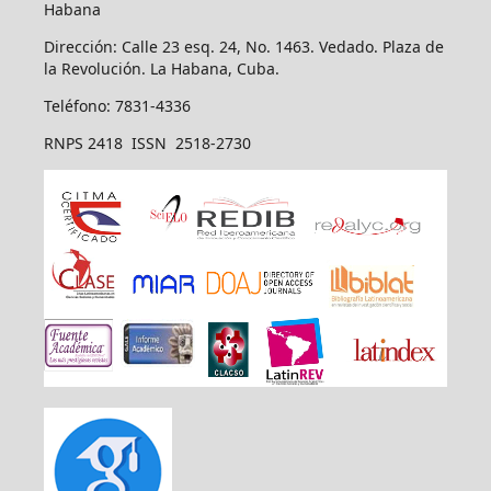
Habana
Dirección: Calle 23 esq. 24, No. 1463. Vedado. Plaza de
la Revolución. La Habana, Cuba.
Teléfono: 7831-4336
RNPS 2418 ISSN 2518-2730