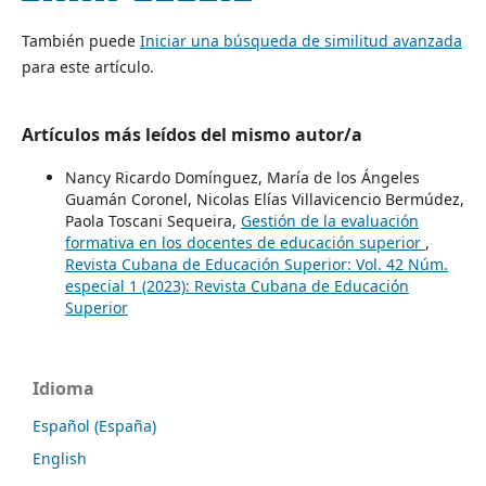
También puede
Iniciar una búsqueda de similitud avanzada
para este artículo.
Artículos más leídos del mismo autor/a
Nancy Ricardo Domínguez, María de los Ángeles
Guamán Coronel, Nicolas Elías Villavicencio Bermúdez,
Paola Toscani Sequeira,
Gestión de la evaluación
formativa en los docentes de educación superior
,
Revista Cubana de Educación Superior: Vol. 42 Núm.
especial 1 (2023): Revista Cubana de Educación
Superior
Idioma
Español (España)
English