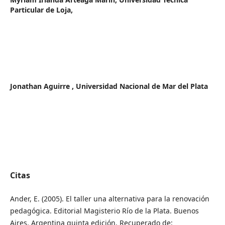
Particular de Loja,
Jonathan Aguirre ,
Universidad Nacional de Mar del Plata
Citas
Ander, E. (2005). El taller una alternativa para la renovación
pedagógica. Editorial Magisterio Río de la Plata. Buenos
Aires. Argentina quinta edición. Recuperado de: