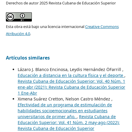
Derechos de autor 2025 Revista Cubana de Educación Superior
Esta obra está bajo una licencia internacional
Creative Commons
Atribución 4.0
.
Artículos similares
Lázaro J. Blanco Encinosa, Leydis Hernández ÖFarrill ,
Educación a distancia en la cultura física y el deporte
,
Revista Cubana de Educación Superior: Vol. 40 Núm. 1
ene-abr (2021): Revista Cubana de Educación Superior
1 Ene-Abr
Ximena Suárez Cretton, Nelson Castro Méndez ,
Efectividad de un programa de estimulación de
habilidades socioemocionales en estudiantes
universitarios de primer año.
,
Revista Cubana de
Educación Superior: Vol. 41 Núm. 2 may-ago (2022):
Revista Cubana de Educación Superior