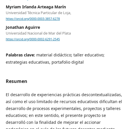
Myriam Irlanda Arteaga Marín
Universidad Técnica Particular de Loja,
https://orcid.org/0000-0003-3857-6278
Jonathan Aguirre
Universidad Nacional de Mar del Plata
https://orcid.org/0000-0002-6291-2545
Palabras clave:
material didáctico; taller educativo;
estrategias educativas, portafolio digital
Resumen
El desarrollo de experiencias prácticas descontextualizadas,
así como el uso limitado de recursos educativos dificultan el
desarrollo de procesos experimentales, proyectos y talleres
educativos; en este sentido, el presente proyecto se
desarrolló con la finalidad de mejorar el accionar