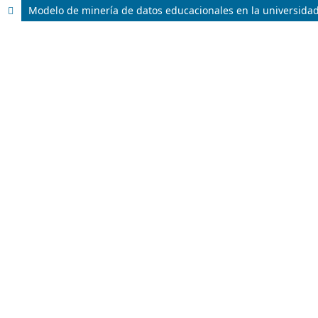
Modelo de minería de datos educacionales en la universidad