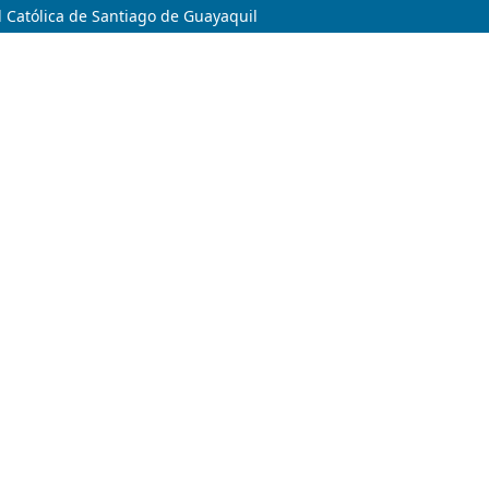
 Católica de Santiago de Guayaquil