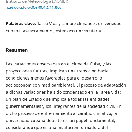
Instituto de Meteorología (INSMET),
https://orcid.org/0009-0004-2714-3906
Palabras clave:
Tarea Vida , cambio climático , universidad
cubana, asesoramiento , extensión universitaria
Resumen
Las variaciones observadas en el clima de Cuba, y las
proyecciones futuras, implican una transición hacia
condiciones menos favorables para el desarrollo
socioeconómico y medioambiental. El proceso de adaptación
a dichas variaciones ha sido condensado en la Tarea Vida:
un plan de Estado que implica a todas las entidades
gubernamentales y los integrantes de la sociedad civil. En
dicho proceso de enfrentamiento al cambio climático, la
universidad cubana debe tener un papel fundamental;
considerando que es una institución formadora del