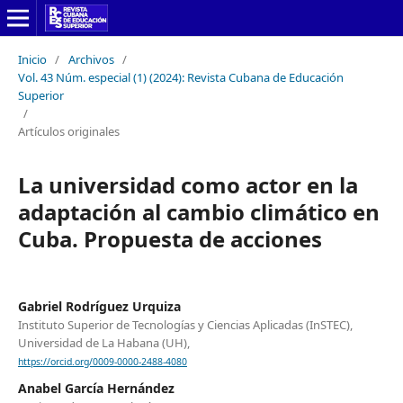
Inicio
/
Archivos
/
Vol. 43 Núm. especial (1) (2024): Revista Cubana de Educación
Superior
/
Artículos originales
La universidad como actor en la
adaptación al cambio climático en
Cuba. Propuesta de acciones
Gabriel Rodríguez Urquiza
Instituto Superior de Tecnologías y Ciencias Aplicadas (InSTEC),
Universidad de La Habana (UH),
https://orcid.org/0009-0000-2488-4080
Anabel García Hernández