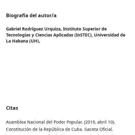
Biografía del autor/a
Gabriel Rodríguez Urquiza,
Instituto Superior de
Tecnologías y Ciencias Aplicadas (InSTEC), Universidad de
La Habana (UH),
Citas
Asamblea Nacional del Poder Popular. (2019, abril 10).
Constitución de la República de Cuba. Gaceta Oficial.