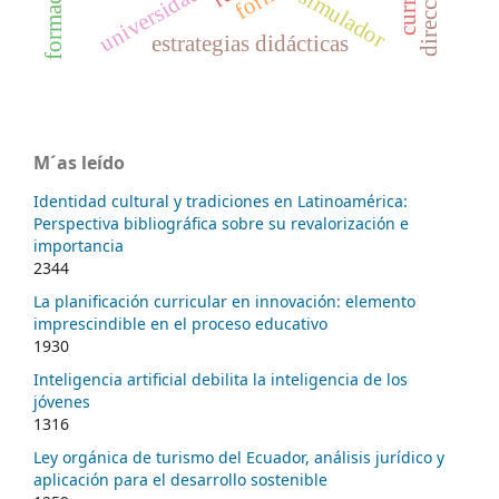
universidades
simulador
estrategias didácticas
M´as leído
Identidad cultural y tradiciones en Latinoamérica:
Perspectiva bibliográfica sobre su revalorización e
importancia
2344
La planificación curricular en innovación: elemento
imprescindible en el proceso educativo
1930
Inteligencia artificial debilita la inteligencia de los
jóvenes
1316
Ley orgánica de turismo del Ecuador, análisis jurídico y
aplicación para el desarrollo sostenible