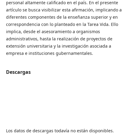
personal altamente calificado en el país. En el presente
artículo se busca visibilizar esta afirmación, implicando a
diferentes componentes de la enseñanza superior y en
correspondencia con lo planteado en la Tarea Vida. Ello
implica, desde el asesoramiento a organismos
administrativos, hasta la realización de proyectos de
extensión universitaria y la investigación asociada a
empresa e instituciones gubernamentales.
Descargas
Los datos de descargas todavía no están disponibles.