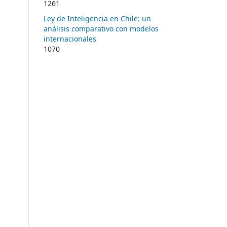
1261
Ley de Inteligencia en Chile: un
análisis comparativo con modelos
internacionales
1070