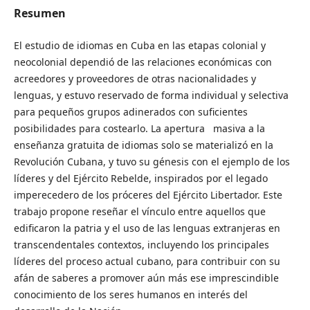
Resumen
El estudio de idiomas en Cuba en las etapas colonial y
neocolonial dependió de las relaciones económicas con
acreedores y proveedores de otras nacionalidades y
lenguas, y estuvo reservado de forma individual y selectiva
para pequeños grupos adinerados con suficientes
posibilidades para costearlo. La apertura masiva a la
enseñanza gratuita de idiomas solo se materializó en la
Revolución Cubana, y tuvo su génesis con el ejemplo de los
líderes y del Ejército Rebelde, inspirados por el legado
imperecedero de los próceres del Ejército Libertador. Este
trabajo propone reseñar el vínculo entre aquellos que
edificaron la patria y el uso de las lenguas extranjeras en
transcendentales contextos, incluyendo los principales
líderes del proceso actual cubano, para contribuir con su
afán de saberes a promover aún más ese imprescindible
conocimiento de los seres humanos en interés del