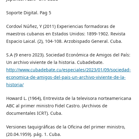
Soporte Digital. Pag 5
Cordoví Núñez, Y (2011) Experiencias formadoras de
maestros cubanos en Estados Unidos: 1899-1902. Revista
Espacio Laical. (2), 104-108. Arzobispado General. Cuba.
S.A (9 enero 2023). Sociedad Económica de Amigos del País:
Un archivo viviente de la historia. Cubadebate.
http://www.cubadebate.cu/especiales/2023/01/09/sociedad-
economica-de-amigos-del-pais-un-archivo-viviente-de-la-
historia/
Howard L. (1964), Entrevista de la televisora norteamericana
ABC al primer ministro Fidel Castro. (Archivos de
documentales ICRT). Cuba.
Versiones taquigráficas de la Oficina del primer ministro,
(20.04.1959). pág. 1. Cuba.