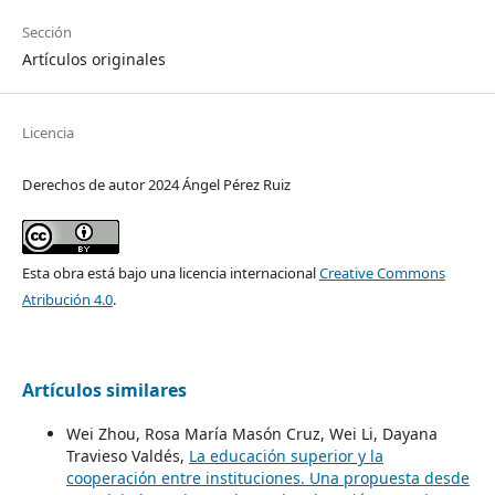
Sección
Artículos originales
Licencia
Derechos de autor 2024 Ángel Pérez Ruiz
Esta obra está bajo una licencia internacional
Creative Commons
Atribución 4.0
.
Artículos similares
Wei Zhou, Rosa María Masón Cruz, Wei Li, Dayana
Travieso Valdés,
La educación superior y la
cooperación entre instituciones. Una propuesta desde