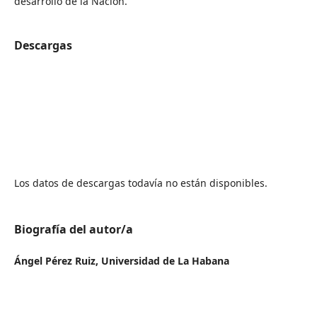
desarrollo de la Nación.
Descargas
Los datos de descargas todavía no están disponibles.
Biografía del autor/a
Ángel Pérez Ruiz,
Universidad de La Habana