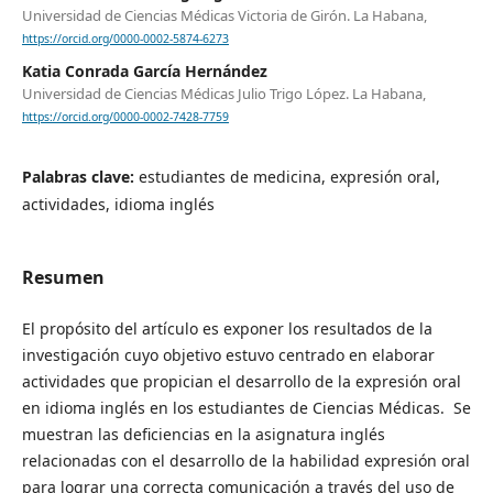
Universidad de Ciencias Médicas Victoria de Girón. La Habana,
https://orcid.org/0000-0002-5874-6273
Katia Conrada García Hernández
Universidad de Ciencias Médicas Julio Trigo López. La Habana,
https://orcid.org/0000-0002-7428-7759
Palabras clave:
estudiantes de medicina, expresión oral,
actividades, idioma inglés
Resumen
El propósito del artículo es exponer los resultados de la
investigación cuyo objetivo estuvo centrado en elaborar
actividades que propician el desarrollo de la expresión oral
en idioma inglés en los estudiantes de Ciencias Médicas. Se
muestran las deficiencias en la asignatura inglés
relacionadas con el desarrollo de la habilidad expresión oral
para lograr una correcta comunicación a través del uso de