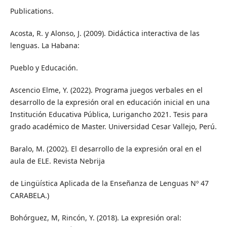
Publications.
Acosta, R. y Alonso, J. (2009). Didáctica interactiva de las
lenguas. La Habana:
Pueblo y Educación.
Ascencio Elme, Y. (2022). Programa juegos verbales en el
desarrollo de la expresión oral en educación inicial en una
Institución Educativa Pública, Lurigancho 2021. Tesis para
grado académico de Master. Universidad Cesar Vallejo, Perú.
Baralo, M. (2002). El desarrollo de la expresión oral en el
aula de ELE. Revista Nebrija
de Lingüística Aplicada de la Enseñanza de Lenguas Nº 47
CARABELA.)
Bohórguez, M, Rincón, Y. (2018). La expresión oral: