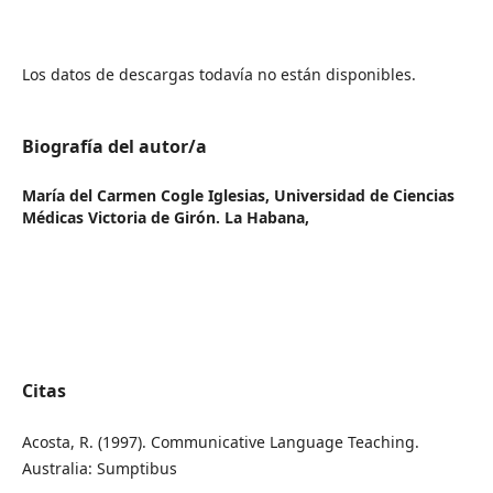
Los datos de descargas todavía no están disponibles.
Biografía del autor/a
María del Carmen Cogle Iglesias,
Universidad de Ciencias
Médicas Victoria de Girón. La Habana,
Citas
Acosta, R. (1997). Communicative Language Teaching.
Australia: Sumptibus