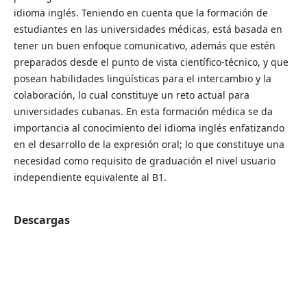
idioma inglés. Teniendo en cuenta que la formación de
estudiantes en las universidades médicas, está basada en
tener un buen enfoque comunicativo, además que estén
preparados desde el punto de vista científico-técnico, y que
posean habilidades lingüísticas para el intercambio y la
colaboración, lo cual constituye un reto actual para
universidades cubanas. En esta formación médica se da
importancia al conocimiento del idioma inglés enfatizando
en el desarrollo de la expresión oral; lo que constituye una
necesidad como requisito de graduación el nivel usuario
independiente equivalente al B1.
Descargas