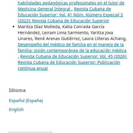
habilidades pedagógicas profesionales en el tutor de
Medicina General Integral
,
Revista Cubana de
Educación Superior: Vol. 41 Núm. Número Especial 2
(2022): Revista Cubana de Educación Superior
Maritza Díaz Molleda, Katia Conrada García
Hernández, Leiram Lima Sarmiento, Yaritza Jova
Linares, René Arenas Gutiérrez, Laura Lliteras Achang,
Desempeño del médico de familia en el manejo de la
familia: visión contemporánea de la educación médica
,
Revista Cubana de Educación Superior: Vol. 45 (2026):
Revista Cubana de Educación Superior: Publicación
continua anual
Idioma
Español (España)
English