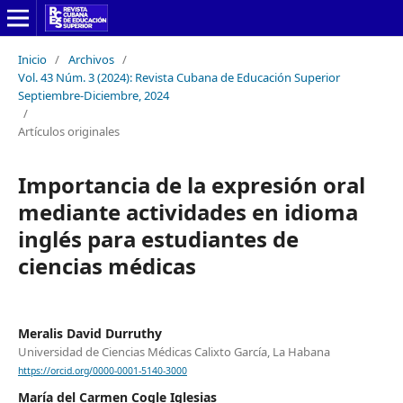
Inicio
/
Archivos
/
Vol. 43 Núm. 3 (2024): Revista Cubana de Educación Superior
Septiembre-Diciembre, 2024
/
Artículos originales
Importancia de la expresión oral
mediante actividades en idioma
inglés para estudiantes de
ciencias médicas
Meralis David Durruthy
Universidad de Ciencias Médicas Calixto García, La Habana
https://orcid.org/0000-0001-5140-3000
María del Carmen Cogle Iglesias