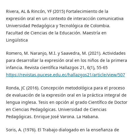
Rivera, AL & Rincón, YF (2015) Fortalecimiento de la
expresión oral en un contexto de interacción comunicativa
Universidad Pedagógica y Tecnológica de Colombia.
Facultad de Ciencias de la Educación. Maestría en
Lingüística
Romero, M. Naranjo, M.I. y Saavedra, M. (2021). Actividades
para desarrollar la expresión oral en los niños de la primera
infancia. Revista científica Hallazgos 21, 6(1), 55-65
https://revistas.pucese.edu.ec/hallazgos21/article/view/507
Ronda, JC (2016). Concepción metodológica para el proceso
de evaluación de la expresión oral en la práctica integral de
lengua inglesa. Tesis en opción al grado Científico de Doctor
en Ciencias Pedagógicas. Universidad de Ciencias
Pedagógicas. Enrique José Varona. La Habana.
Soris, A. (1976). El Trabajo dialogado en la enseñanza de