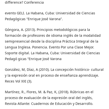
difference? Conferencia
evento GELI. La Habana, Cuba: Universidad de Ciencias
Pedagógicas “Enrique José Varona”.
Góngora, A. (2013). Principios metodológicos para la
formación de profesores de idioma inglés de la modalidad
semipresencial desde la disciplina Práctica Integral de la
Lengua Inglesa. Ponencia. Evento Por una Clase Mejor.
Soporte digital. La Habana, Cuba: Universidad de Ciencias
Pedagó gicas “Enrique José Varona
González, M, Díaz, A (2010). La concepción histórico- cultural
y la expresión oral en proceso de enseñanza aprendizaje.
Reces Vol XXI (3).
Martínez, R., Flores, M. & Paz, K, (2018). Rúbricas en el
proceso de evaluación de la expresión oral del inglés,
Revista Atlante: Cuadernos de Educación y Desarrollo.