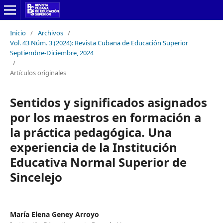
Inicio
/
Archivos
/
Vol. 43 Núm. 3 (2024): Revista Cubana de Educación Superior
Septiembre-Diciembre, 2024
/
Artículos originales
Sentidos y significados asignados
por los maestros en formación a
la práctica pedagógica. Una
experiencia de la Institución
Educativa Normal Superior de
Sincelejo
María Elena Geney Arroyo