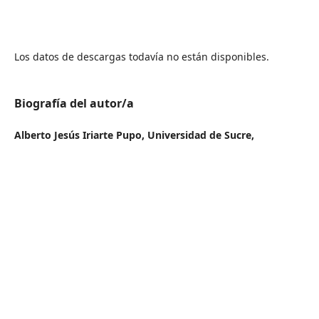
Los datos de descargas todavía no están disponibles.
Biografía del autor/a
Alberto Jesús Iriarte Pupo,
Universidad de Sucre,