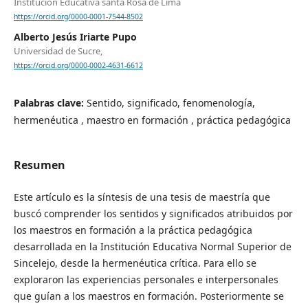
Institución Educativa santa Rosa de Lima
https://orcid.org/0000-0001-7544-8502
Alberto Jesús Iriarte Pupo
Universidad de Sucre,
https://orcid.org/0000-0002-4631-6612
Palabras clave:
Sentido, significado, fenomenología,
hermenéutica , maestro en formación , práctica pedagógica
Resumen
Este artículo es la síntesis de una tesis de maestría que
buscó comprender los sentidos y significados atribuidos por
los maestros en formación a la práctica pedagógica
desarrollada en la Institución Educativa Normal Superior de
Sincelejo, desde la hermenéutica crítica. Para ello se
exploraron las experiencias personales e interpersonales
que guían a los maestros en formación. Posteriormente se