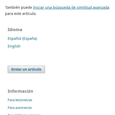
También puede
Iniciar una búsqueda de similitud avanzada
para este artículo.
Idioma
Español (España)
English
Enviar un artículo
Información
Para lectores/as
Para autores/as