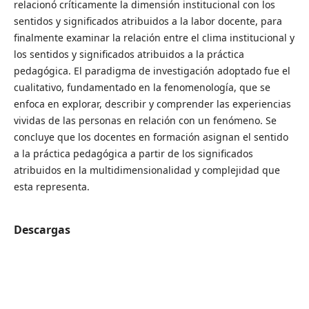
relacionó críticamente la dimensión institucional con los
sentidos y significados atribuidos a la labor docente, para
finalmente examinar la relación entre el clima institucional y
los sentidos y significados atribuidos a la práctica
pedagógica. El paradigma de investigación adoptado fue el
cualitativo, fundamentado en la fenomenología, que se
enfoca en explorar, describir y comprender las experiencias
vividas de las personas en relación con un fenómeno. Se
concluye que los docentes en formación asignan el sentido
a la práctica pedagógica a partir de los significados
atribuidos en la multidimensionalidad y complejidad que
esta representa.
Descargas