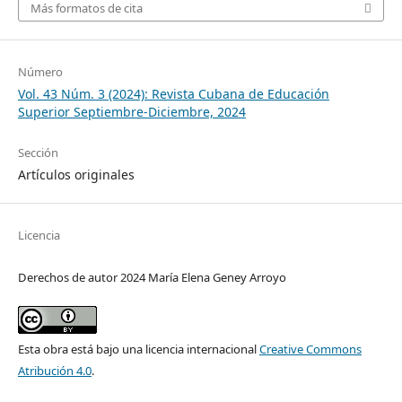
Más formatos de cita
Número
Vol. 43 Núm. 3 (2024): Revista Cubana de Educación
Superior Septiembre-Diciembre, 2024
Sección
Artículos originales
Licencia
Derechos de autor 2024 María Elena Geney Arroyo
Esta obra está bajo una licencia internacional
Creative Commons
Atribución 4.0
.