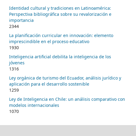
Identidad cultural y tradiciones en Latinoamérica:
Perspectiva bibliográfica sobre su revalorización e
importancia
2344
La planificación curricular en innovación: elemento
imprescindible en el proceso educativo
1930
Inteligencia artificial debilita la inteligencia de los
jóvenes
1316
Ley orgánica de turismo del Ecuador, análisis jurídico y
aplicación para el desarrollo sostenible
1259
Ley de Inteligencia en Chile: un análisis comparativo con
modelos internacionales
1070