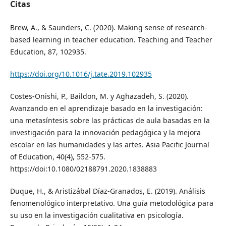
Citas
Brew, A., & Saunders, C. (2020). Making sense of research-
based learning in teacher education. Teaching and Teacher
Education, 87, 102935.
https://doi.org/10.1016/j.tate.2019.102935
Costes-Onishi, P., Baildon, M. y Aghazadeh, S. (2020).
Avanzando en el aprendizaje basado en la investigación:
una metasíntesis sobre las prácticas de aula basadas en la
investigación para la innovación pedagógica y la mejora
escolar en las humanidades y las artes. Asia Pacific Journal
of Education, 40(4), 552-575.
https://doi:10.1080/02188791.2020.1838883
Duque, H., & Aristizábal Díaz-Granados, E. (2019). Análisis
fenomenológico interpretativo. Una guía metodológica para
su uso en la investigación cualitativa en psicología.