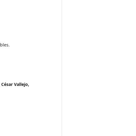
bles.
César Vallejo,