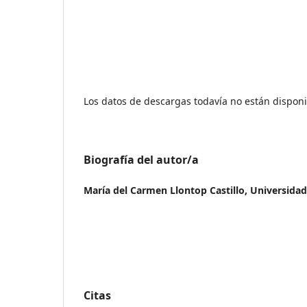
Los datos de descargas todavía no están disponi
Biografía del autor/a
María del Carmen Llontop Castillo,
Universidad 
Citas