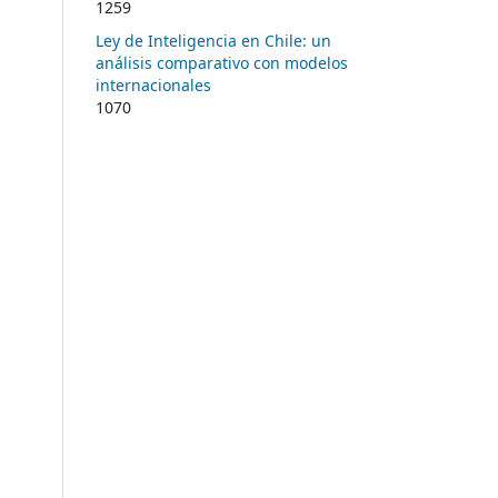
1259
Ley de Inteligencia en Chile: un
análisis comparativo con modelos
internacionales
1070