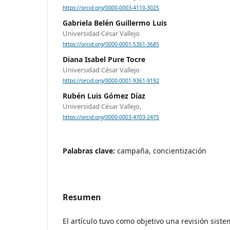
https://orcid.org/0000-0003-4110-3025
Gabriela Belén Guillermo Luis
Universidad César Vallejo
https://orcid.org/0000-0001-5361-3685
Diana Isabel Pure Tocre
Universidad César Vallejo
https://orcid.org/0000-0001-9361-9192
Rubén Luis Gómez Díaz
Universidad César Vallejo,
https://orcid.org/0000-0003-4703-2475
Palabras clave:
campaña, concientización
Resumen
El artículo tuvo como objetivo una revisión sist