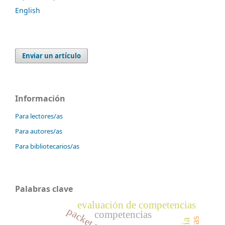
English
Enviar un artículo
Información
Para lectores/as
Para autores/as
Para bibliotecarios/as
Palabras clave
evaluación de competencias
packet tracer
competencias