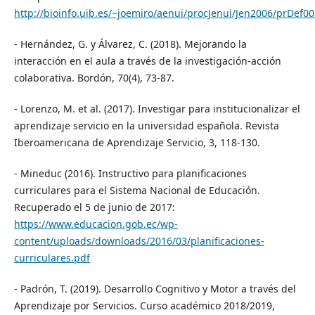
http://bioinfo.uib.es/~joemiro/aenui/procJenui/Jen2006/prDef0
- Hernández, G. y Álvarez, C. (2018). Mejorando la
interacción en el aula a través de la investigación-acción
colaborativa. Bordón, 70(4), 73-87.
- Lorenzo, M. et al. (2017). Investigar para institucionalizar el
aprendizaje servicio en la universidad española. Revista
Iberoamericana de Aprendizaje Servicio, 3, 118-130.
- Mineduc (2016). Instructivo para planificaciones
curriculares para el Sistema Nacional de Educación.
Recuperado el 5 de junio de 2017:
https://www.educacion.gob.ec/wp-
content/uploads/downloads/2016/03/planificaciones-
curriculares.pdf
- Padrón, T. (2019). Desarrollo Cognitivo y Motor a través del
Aprendizaje por Servicios. Curso académico 2018/2019,