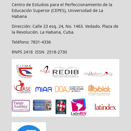
Centro de Estudios para el Perfeccionamiento de la
Educación Superior (CEPES), Universidad de La
Habana
Dirección: Calle 23 esq. 24, No. 1463. Vedado. Plaza de
la Revolución. La Habana, Cuba.
Teléfono: 7831-4336
RNPS 2418 ISSN 2518-2730