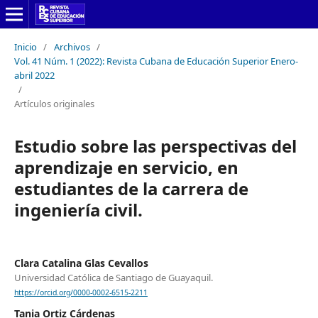
Inicio
/
Archivos
/
Vol. 41 Núm. 1 (2022): Revista Cubana de Educación Superior Enero-
abril 2022
/
Artículos originales
Estudio sobre las perspectivas del
aprendizaje en servicio, en
estudiantes de la carrera de
ingeniería civil.
Clara Catalina Glas Cevallos
Universidad Católica de Santiago de Guayaquil.
https://orcid.org/0000-0002-6515-2211
Tania Ortiz Cárdenas