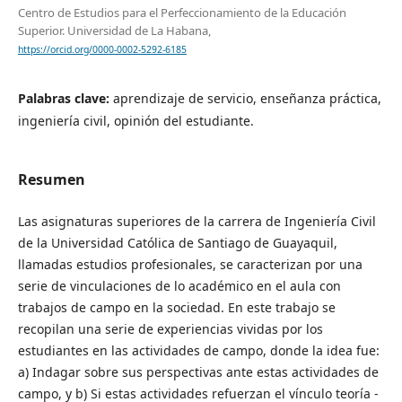
Centro de Estudios para el Perfeccionamiento de la Educación
Superior. Universidad de La Habana,
https://orcid.org/0000-0002-5292-6185
Palabras clave:
aprendizaje de servicio, enseñanza práctica,
ingeniería civil, opinión del estudiante.
Resumen
Las asignaturas superiores de la carrera de Ingeniería Civil
de la Universidad Católica de Santiago de Guayaquil,
llamadas estudios profesionales, se caracterizan por una
serie de vinculaciones de lo académico en el aula con
trabajos de campo en la sociedad. En este trabajo se
recopilan una serie de experiencias vividas por los
estudiantes en las actividades de campo, donde la idea fue:
a) Indagar sobre sus perspectivas ante estas actividades de
campo, y b) Si estas actividades refuerzan el vínculo teoría -