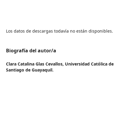
Los datos de descargas todavía no están disponibles.
Biografía del autor/a
Clara Catalina Glas Cevallos,
Universidad Católica de
Santiago de Guayaquil.