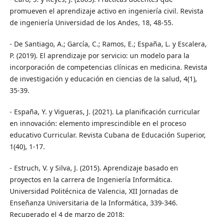
promueven el aprendizaje activo en ingeniería civil. Revista
de ingeniería Universidad de los Andes, 18, 48-55.
- De Santiago, A.; García, C.; Ramos, E.; España, L. y Escalera,
P. (2019). El aprendizaje por servicio: un modelo para la
incorporación de competencias clínicas en medicina. Revista
de investigación y educación en ciencias de la salud, 4(1),
35-39.
- España, Y. y Vigueras, J. (2021). La planificación curricular
en innovación: elemento imprescindible en el proceso
educativo Curricular. Revista Cubana de Educación Superior,
1(40), 1-17.
- Estruch, V. y Silva, J. (2015). Aprendizaje basado en
proyectos en la carrera de Ingeniería Informática.
Universidad Politécnica de Valencia, XII Jornadas de
Enseñanza Universitaria de la Informática, 339-346.
Recuperado el 4 de marzo de 2018: