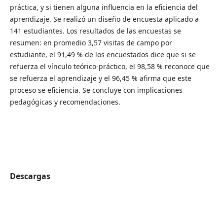
práctica, y si tienen alguna influencia en la eficiencia del
aprendizaje. Se realizó un diseño de encuesta aplicado a
141 estudiantes. Los resultados de las encuestas se
resumen: en promedio 3,57 visitas de campo por
estudiante, el 91,49 % de los encuestados dice que si se
refuerza el vínculo teórico-práctico, el 98,58 % reconoce que
se refuerza el aprendizaje y el 96,45 % afirma que este
proceso se eficiencia. Se concluye con implicaciones
pedagógicas y recomendaciones.
Descargas