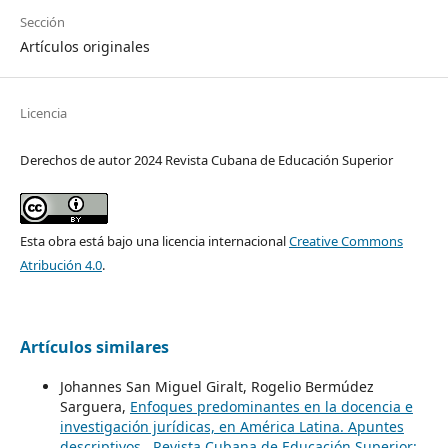
Sección
Artículos originales
Licencia
Derechos de autor 2024 Revista Cubana de Educación Superior
Esta obra está bajo una licencia internacional
Creative Commons
Atribución 4.0
.
Artículos similares
Johannes San Miguel Giralt, Rogelio Bermúdez
Sarguera,
Enfoques predominantes en la docencia e
investigación jurídicas, en América Latina. Apuntes
descriptivos
,
Revista Cubana de Educación Superior: