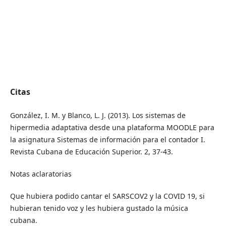
Citas
González, I. M. y Blanco, L. J. (2013). Los sistemas de
hipermedia adaptativa desde una plataforma MOODLE para
la asignatura Sistemas de información para el contador I.
Revista Cubana de Educación Superior. 2, 37-43.
Notas aclaratorias
Que hubiera podido cantar el SARSCOV2 y la COVID 19, si
hubieran tenido voz y les hubiera gustado la música
cubana.