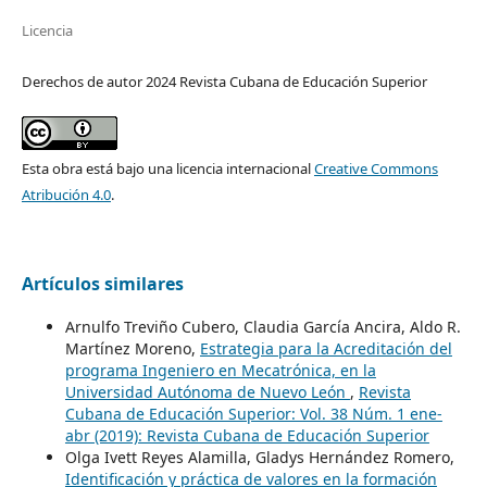
Licencia
Derechos de autor 2024 Revista Cubana de Educación Superior
Esta obra está bajo una licencia internacional
Creative Commons
Atribución 4.0
.
Artículos similares
Arnulfo Treviño Cubero, Claudia García Ancira, Aldo R.
Martínez Moreno,
Estrategia para la Acreditación del
programa Ingeniero en Mecatrónica, en la
Universidad Autónoma de Nuevo León
,
Revista
Cubana de Educación Superior: Vol. 38 Núm. 1 ene-
abr (2019): Revista Cubana de Educación Superior
Olga Ivett Reyes Alamilla, Gladys Hernández Romero,
Identificación y práctica de valores en la formación