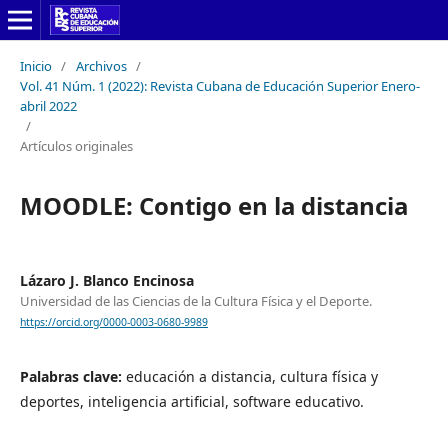
Inicio
/
Archivos
/
Vol. 41 Núm. 1 (2022): Revista Cubana de Educación Superior Enero-
abril 2022
/
Artículos originales
MOODLE: Contigo en la distancia
Lázaro J. Blanco Encinosa
Universidad de las Ciencias de la Cultura Física y el Deporte.
https://orcid.org/0000-0003-0680-9989
Palabras clave:
educación a distancia, cultura física y
deportes, inteligencia artificial, software educativo.