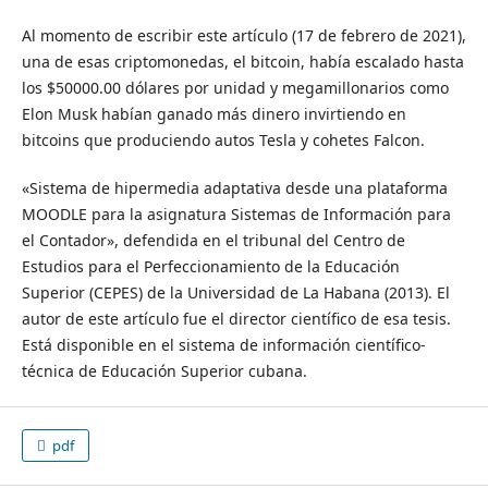
Al momento de escribir este artículo (17 de febrero de 2021),
una de esas criptomonedas, el bitcoin, había escalado hasta
los $50000.00 dólares por unidad y megamillonarios como
Elon Musk habían ganado más dinero invirtiendo en
bitcoins que produciendo autos Tesla y cohetes Falcon.
«Sistema de hipermedia adaptativa desde una plataforma
MOODLE para la asignatura Sistemas de Información para
el Contador», defendida en el tribunal del Centro de
Estudios para el Perfeccionamiento de la Educación
Superior (CEPES) de la Universidad de La Habana (2013). El
autor de este artículo fue el director científico de esa tesis.
Está disponible en el sistema de información científico-
técnica de Educación Superior cubana.
pdf