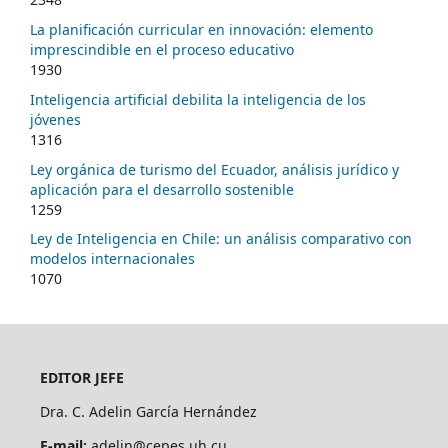
La planificación curricular en innovación: elemento
imprescindible en el proceso educativo
1930
Inteligencia artificial debilita la inteligencia de los
jóvenes
1316
Ley orgánica de turismo del Ecuador, análisis jurídico y
aplicación para el desarrollo sostenible
1259
Ley de Inteligencia en Chile: un análisis comparativo con
modelos internacionales
1070
EDITOR JEFE
Dra. C. Adelin García Hernández
E-mail:
adelin@cepes.uh.cu