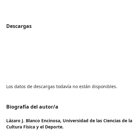
Descargas
Los datos de descargas todavía no están disponibles.
Biografía del autor/a
Lázaro J. Blanco Encinosa,
Universidad de las Ciencias de la
Cultura Física y el Deporte.