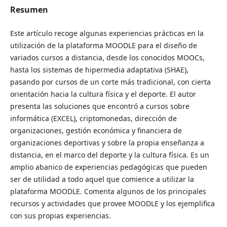
Resumen
Este artículo recoge algunas experiencias prácticas en la
utilización de la plataforma MOODLE para el diseño de
variados cursos a distancia, desde los conocidos MOOCs,
hasta los sistemas de hipermedia adaptativa (SHAE),
pasando por cursos de un corte más tradicional, con cierta
orientación hacia la cultura física y el deporte. El autor
presenta las soluciones que encontró a cursos sobre
informática (EXCEL), criptomonedas, dirección de
organizaciones, gestión económica y financiera de
organizaciones deportivas y sobre la propia enseñanza a
distancia, en el marco del deporte y la cultura física. Es un
amplio abanico de experiencias pedagógicas que pueden
ser de utilidad a todo aquel que comience a utilizar la
plataforma MOODLE. Comenta algunos de los principales
recursos y actividades que provee MOODLE y los ejemplifica
con sus propias experiencias.