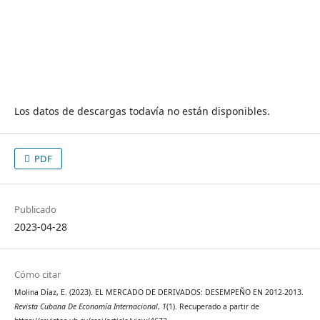
Los datos de descargas todavía no están disponibles.
PDF
Publicado
2023-04-28
Cómo citar
Molina Díaz, E. (2023). EL MERCADO DE DERIVADOS: DESEMPEÑO EN 2012-2013.
Revista Cubana De Economía Internacional
,
1
(1). Recuperado a partir de