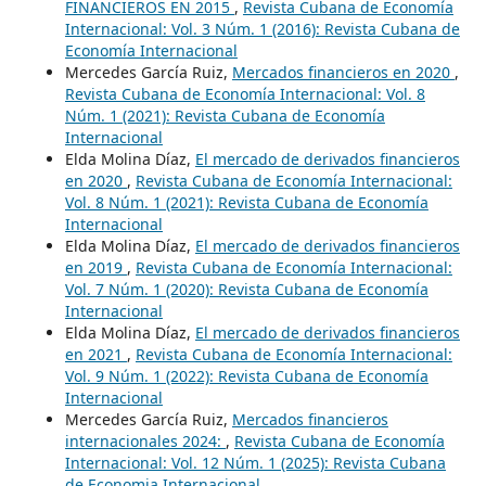
FINANCIEROS EN 2015
,
Revista Cubana de Economía
Internacional: Vol. 3 Núm. 1 (2016): Revista Cubana de
Economía Internacional
Mercedes García Ruiz,
Mercados financieros en 2020
,
Revista Cubana de Economía Internacional: Vol. 8
Núm. 1 (2021): Revista Cubana de Economía
Internacional
Elda Molina Díaz,
El mercado de derivados financieros
en 2020
,
Revista Cubana de Economía Internacional:
Vol. 8 Núm. 1 (2021): Revista Cubana de Economía
Internacional
Elda Molina Díaz,
El mercado de derivados financieros
en 2019
,
Revista Cubana de Economía Internacional:
Vol. 7 Núm. 1 (2020): Revista Cubana de Economía
Internacional
Elda Molina Díaz,
El mercado de derivados financieros
en 2021
,
Revista Cubana de Economía Internacional:
Vol. 9 Núm. 1 (2022): Revista Cubana de Economía
Internacional
Mercedes García Ruiz,
Mercados financieros
internacionales 2024:
,
Revista Cubana de Economía
Internacional: Vol. 12 Núm. 1 (2025): Revista Cubana
de Economia Internacional