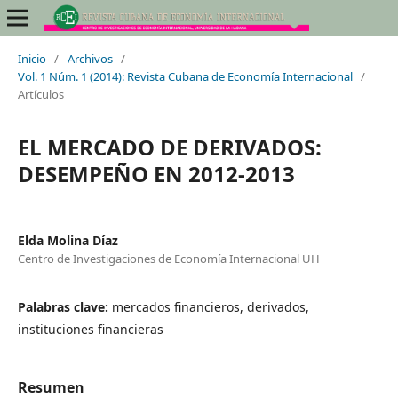
Inicio
/
Archivos
/
Vol. 1 Núm. 1 (2014): Revista Cubana de Economía Internacional
/
Artículos
EL MERCADO DE DERIVADOS:
DESEMPEÑO EN 2012-2013
Elda Molina Díaz
Centro de Investigaciones de Economía Internacional UH
Palabras clave:
mercados financieros, derivados,
instituciones financieras
Resumen