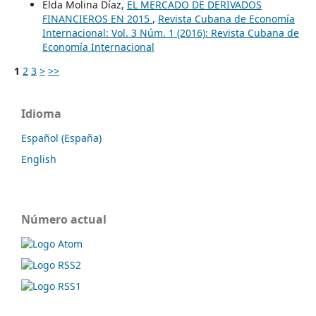
Elda Molina Díaz,
EL MERCADO DE DERIVADOS
FINANCIEROS EN 2015
,
Revista Cubana de Economía
Internacional: Vol. 3 Núm. 1 (2016): Revista Cubana de
Economía Internacional
1
2
3
>
>>
Idioma
Español (España)
English
Número actual