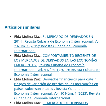
Artículos similares
Elda Molina Díaz,
EL MERCADO DE DERIVADOS EN
2014
,
Revista Cubana de Economía Internacional: Vol.
2 Núm. 1 (2015): Revista Cubana de Economía
Internacional
Elda Molina Díaz,
COMPORTAMIENTO RECIENTE DE
LOS MERCADOS DE DERIVADOS EN LAS ECONOMÍAS
EMERGENTES
,
Revista Cubana de Economía
Internacional: Vol. 4 Núm. 1 (2017): Revista Cubana de
Economía Internacional
Elda Molina Díaz,
Derivados financieros para cubrir
riesgos de variación de precios de las mercancías en
países subdesarrollados
,
Revista Cubana de
Economía Internacional: Vol. 10 Núm. 1 (2023): Revista
Cubana de Economía Internacional
Elda Molina Díaz,
EL MERCADO DE DERIVADOS