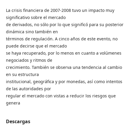
La crisis financiera de 2007-2008 tuvo un impacto muy
significativo sobre el mercado
de derivados, no sólo por lo que significó para su posterior
dinámica sino también en
términos de regulación. A cinco años de este evento, no
puede decirse que el mercado
se haya recuperado, por lo menos en cuanto a volúmenes
negociados y ritmos de
crecimiento. También se observa una tendencia al cambio
en su estructura
institucional, geográfica y por monedas, así como intentos
de las autoridades por
regular el mercado con vistas a reducir los riesgos que
genera
Descargas