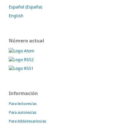
Español (España)
English
Número actual
Información
Para lectores/as
Para autores/as
Para bibliotecarios/as