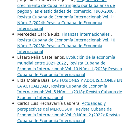
crecimiento de Cuba restringido por la balanza de
pagos y las elasticidades del comercio, 1960-2000
,
Revista Cubana de Economía Internacional: Vol. 11
Núm. 2 (2024): Revista Cubana de Economia
Internacional
Mercedes García Ruiz,
Finanzas internacionales
,
Revista Cubana de Economía Internacional: Vol. 10
Núm. 2 (2023): Revista Cubana de Economía
Internacional
Lázaro Peña Castellanos,
Evolución de la economía
mundial entre 2021-2022
,
Revista Cubana de
Economía Internacional: Vol. 10 Núm. 1 (2023): Revista
Cubana de Economía Internacional
Elda Molina Díaz,
LAS FUSIONES Y ADQUISICIONES EN
LA ACTUALIDAD
,
Revista Cubana de Economía
Internacional: Vol. 5 Núm. 1 (2018): Revista Cubana de
Economía Internacional
Carlos Luis Hechavarría Cabrera,
Actualidad y
perspectivas del MERCOSUR
,
Revista Cubana de
Economía Internacional: Vol. 9 Núm. 2 (2022): Revista
Cubana de Economía Internacional