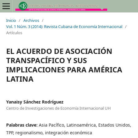
Inicio
/
Archivos
/
Vol. 1 Núm. 3 (2014): Revista Cubana de Economía Internacional
/
Artículos
EL ACUERDO DE ASOCIACIÓN
TRANSPACÍFICO Y SUS
IMPLICACIONES PARA AMÉRICA
LATINA
Yanaisy Sánchez Rodríguez
Centro de Investigaciones de Economía Internacional UH
Palabras clave:
Asia Pacífico, Latinoamérica, Estados Unidos,
TPP, regionalismo, integración económica