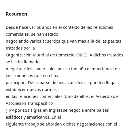
Resumen
Desde hace varios años en el contexto de las relaciones
comerciales, se han estado
negociando varios acuerdos que van más allá de las pautas
trazadas por la
Organización Mundial de Comercio (OMC). A dichos tratados
se les ha llamado
megacuerdos comerciales por su tamaño e importancia de
las economías que en ellos
participan. De firmarse dichos acuerdos se pueden llegar a
establecer nuevas normas
en las relaciones comerciales. Uno de ellos, el Acuerdo de
Asociación Transpacífico
(TPP por sus siglas en inglés) se negocia entre países
asiáticos y americanos. En el
siguiente trabajo se abordan dichas negociaciones con el