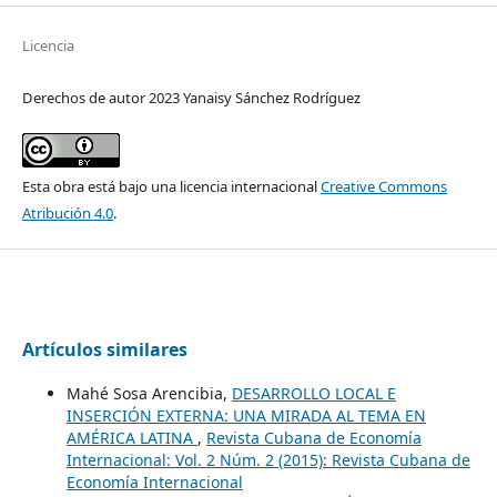
Licencia
Derechos de autor 2023 Yanaisy Sánchez Rodríguez
Esta obra está bajo una licencia internacional
Creative Commons
Atribución 4.0
.
Artículos similares
Mahé Sosa Arencibia,
DESARROLLO LOCAL E
INSERCIÓN EXTERNA: UNA MIRADA AL TEMA EN
AMÉRICA LATINA
,
Revista Cubana de Economía
Internacional: Vol. 2 Núm. 2 (2015): Revista Cubana de
Economía Internacional