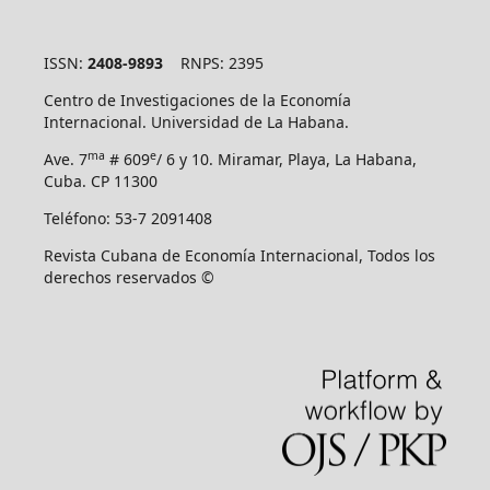
ISSN:
2408-9893
RNPS: 2395
Centro de Investigaciones de la Economía
Internacional. Universidad de La Habana.
ma
e
Ave. 7
# 609
/ 6 y 10. Miramar, Playa, La Habana,
Cuba. CP 11300
Teléfono: 53-7 2091408
Revista Cubana de Economía Internacional, Todos los
derechos reservados ©