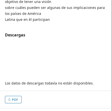
objetivo de tener una visión
sobre cuáles pueden ser algunas de sus implicaciones para
los países de América
Latina que en él participan
Descargas
Los datos de descargas todavía no están disponibles.
PDF