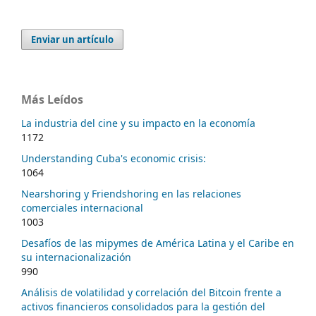
Enviar un artículo
Más Leídos
La industria del cine y su impacto en la economía
1172
Understanding Cuba's economic crisis:
1064
Nearshoring y Friendshoring en las relaciones
comerciales internacional
1003
Desafíos de las mipymes de América Latina y el Caribe en
su internacionalización
990
Análisis de volatilidad y correlación del Bitcoin frente a
activos financieros consolidados para la gestión del