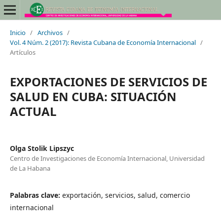
Inicio
/
Archivos
/
Vol. 4 Núm. 2 (2017): Revista Cubana de Economía Internacional
/
Artículos
EXPORTACIONES DE SERVICIOS DE
SALUD EN CUBA: SITUACIÓN
ACTUAL
Olga Stolik Lipszyc
Centro de Investigaciones de Economía Internacional, Universidad
de La Habana
Palabras clave:
exportación, servicios, salud, comercio
internacional