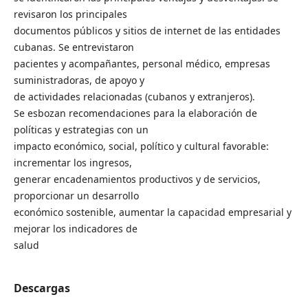
revisaron los principales
documentos públicos y sitios de internet de las entidades
cubanas. Se entrevistaron
pacientes y acompañantes, personal médico, empresas
suministradoras, de apoyo y
de actividades relacionadas (cubanos y extranjeros).
Se esbozan recomendaciones para la elaboración de
políticas y estrategias con un
impacto económico, social, político y cultural favorable:
incrementar los ingresos,
generar encadenamientos productivos y de servicios,
proporcionar un desarrollo
económico sostenible, aumentar la capacidad empresarial y
mejorar los indicadores de
salud
Descargas