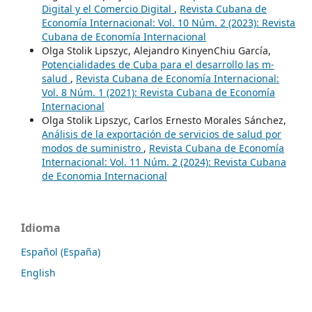
Digital y el Comercio Digital
,
Revista Cubana de
Economía Internacional: Vol. 10 Núm. 2 (2023): Revista
Cubana de Economía Internacional
Olga Stolik Lipszyc, Alejandro KinyenChiu García,
Potencialidades de Cuba para el desarrollo las m-
salud
,
Revista Cubana de Economía Internacional:
Vol. 8 Núm. 1 (2021): Revista Cubana de Economía
Internacional
Olga Stolik Lipszyc, Carlos Ernesto Morales Sánchez,
Análisis de la exportación de servicios de salud por
modos de suministro
,
Revista Cubana de Economía
Internacional: Vol. 11 Núm. 2 (2024): Revista Cubana
de Economia Internacional
Idioma
Español (España)
English