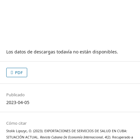
Los datos de descargas todavía no están disponibles.
PDF
Publicado
2023-04-05
Cómo citar
Stolik Lipszyc, O. (2023). EXPORTACIONES DE SERVICIOS DE SALUD EN CUBA:
SITUACIÓN ACTUAL.
Revista Cubana De Economía Internacional
,
4
(2). Recuperado a