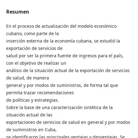
Resumen
En el proceso de actualización del modelo económico
cubano, como parte de la
inserción externa de la economía cubana, se estudió la
exportación de servicios de
salud por ser la primera fuente de ingresos para el país,
con el objetivo de realizar un
análisis de la situación actual de la exportación de servicios
de salud, de manera
general y por modos de suministros, de forma tal que
permita trazar recomendaciones
de políticas y estrategias.
Sobre la base de una caracterización sintética de la
situación actual de las
exportaciones de servicios de salud en general y por modos
de suministros en Cuba,
se identificaron las principales ventajas y desventajas. Se