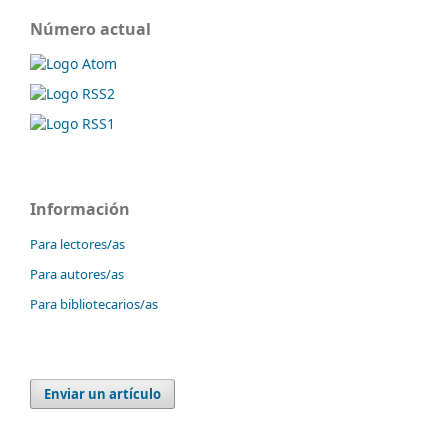
Número actual
Información
Para lectores/as
Para autores/as
Para bibliotecarios/as
Enviar un artículo