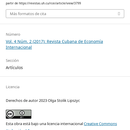
partir de https://revistas.uh.cu/rcei/article/view/3799
Más formatos de cita
Número
Vol. 4 Núm. 2 (2017): Revista Cubana de Economía
Internacional
Sección
Artículos
Licencia
Derechos de autor 2023 Olga Stolik Lipszyc
Esta obra está bajo una licencia internacional
Creative Commons