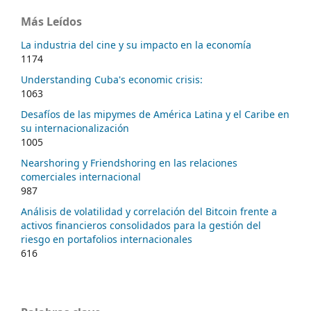
Más Leídos
La industria del cine y su impacto en la economía
1174
Understanding Cuba's economic crisis:
1063
Desafíos de las mipymes de América Latina y el Caribe en
su internacionalización
1005
Nearshoring y Friendshoring en las relaciones
comerciales internacional
987
Análisis de volatilidad y correlación del Bitcoin frente a
activos financieros consolidados para la gestión del
riesgo en portafolios internacionales
616