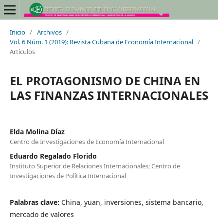
Inicio
/
Archivos
/
Vol. 6 Núm. 1 (2019): Revista Cubana de Economía Internacional
/
Artículos
EL PROTAGONISMO DE CHINA EN
LAS FINANZAS INTERNACIONALES
Elda Molina Díaz
Centro de Investigaciones de Economía Internacional
Eduardo Regalado Florido
Instituto Superior de Relaciones Internacionales; Centro de
Investigaciones de Política Internacional
Palabras clave:
China, yuan, inversiones, sistema bancario,
mercado de valores