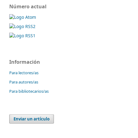
Número actual
Información
Para lectores/as
Para autores/as
Para bibliotecarios/as
Enviar un artículo