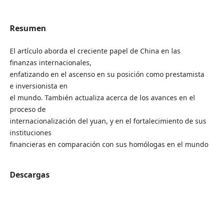
Resumen
El artículo aborda el creciente papel de China en las
finanzas internacionales,
enfatizando en el ascenso en su posición como prestamista
e inversionista en
el mundo. También actualiza acerca de los avances en el
proceso de
internacionalización del yuan, y en el fortalecimiento de sus
instituciones
financieras en comparación con sus homólogas en el mundo
Descargas