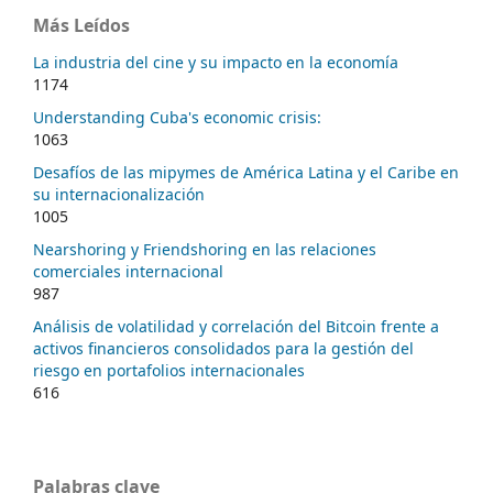
Más Leídos
La industria del cine y su impacto en la economía
1174
Understanding Cuba's economic crisis:
1063
Desafíos de las mipymes de América Latina y el Caribe en
su internacionalización
1005
Nearshoring y Friendshoring en las relaciones
comerciales internacional
987
Análisis de volatilidad y correlación del Bitcoin frente a
activos financieros consolidados para la gestión del
riesgo en portafolios internacionales
616
Palabras clave