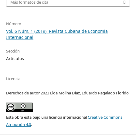
Más formatos de cita
Número
Vol. 6 Núm. 1 (2019): Revista Cubana de Economía
Internacional
Sección
Artículos
Licencia
Derechos de autor 2023 Elda Molina Díaz, Eduardo Regalado Florido
Esta obra está bajo una licencia internacional
Creative Commons
Atribución 4.0
.