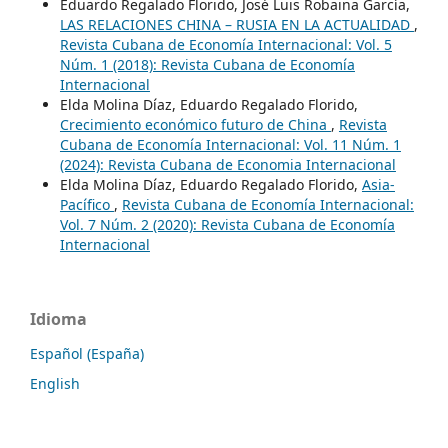
Eduardo Regalado Florido, José Luis Robaina García,
LAS RELACIONES CHINA – RUSIA EN LA ACTUALIDAD
,
Revista Cubana de Economía Internacional: Vol. 5
Núm. 1 (2018): Revista Cubana de Economía
Internacional
Elda Molina Díaz, Eduardo Regalado Florido,
Crecimiento económico futuro de China
,
Revista
Cubana de Economía Internacional: Vol. 11 Núm. 1
(2024): Revista Cubana de Economia Internacional
Elda Molina Díaz, Eduardo Regalado Florido,
Asia-
Pacífico
,
Revista Cubana de Economía Internacional:
Vol. 7 Núm. 2 (2020): Revista Cubana de Economía
Internacional
Idioma
Español (España)
English