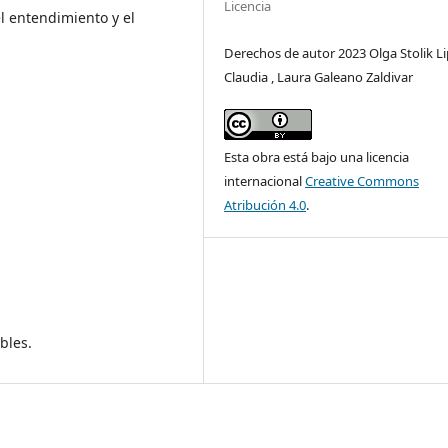
Licencia
l entendimiento y el
Derechos de autor 2023 Olga Stolik Li
Claudia , Laura Galeano Zaldivar
Esta obra está bajo una licencia
internacional
Creative Commons
Atribución 4.0
.
bles.