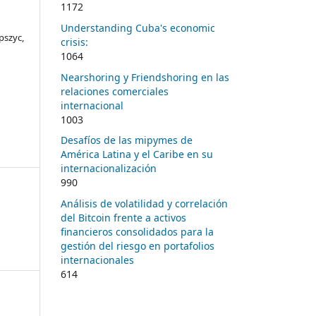
1172
Understanding Cuba's economic
pszyc,
crisis:
1064
Nearshoring y Friendshoring en las
relaciones comerciales
internacional
1003
Desafíos de las mipymes de
América Latina y el Caribe en su
internacionalización
990
Análisis de volatilidad y correlación
del Bitcoin frente a activos
financieros consolidados para la
gestión del riesgo en portafolios
internacionales
614