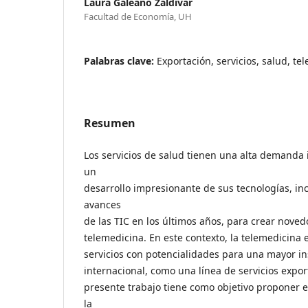
Laura Galeano Zaldivar
Facultad de Economía, UH
Palabras clave:
Exportación, servicios, salud, te
Resumen
Los servicios de salud tienen una alta demanda 
un
desarrollo impresionante de sus tecnologías, in
avances
de las TIC en los últimos años, para crear noved
telemedicina. En este contexto, la telemedicina
servicios con potencialidades para una mayor in
internacional, como una línea de servicios expor
presente trabajo tiene como objetivo proponer 
la