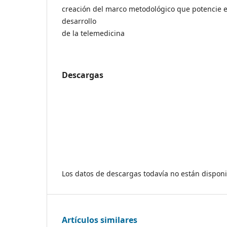
creación del marco metodológico que potencie e
desarrollo
de la telemedicina
Descargas
Los datos de descargas todavía no están disponi
Artículos similares