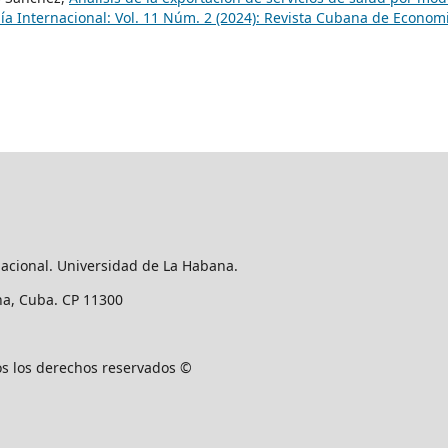
a Internacional: Vol. 11 Núm. 2 (2024): Revista Cubana de Econom
nacional. Universidad de La Habana.
ana, Cuba. CP 11300
os los derechos reservados ©