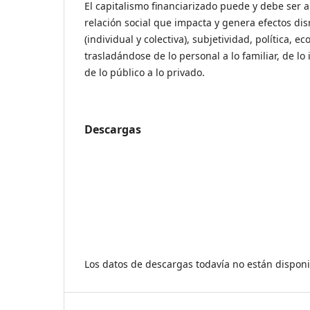
El capitalismo financiarizado puede y debe ser
relación social que impacta y genera efectos dis
(individual y colectiva), subjetividad, política, e
trasladándose de lo personal a lo familiar, de lo i
de lo público a lo privado.
Descargas
Los datos de descargas todavía no están disponi