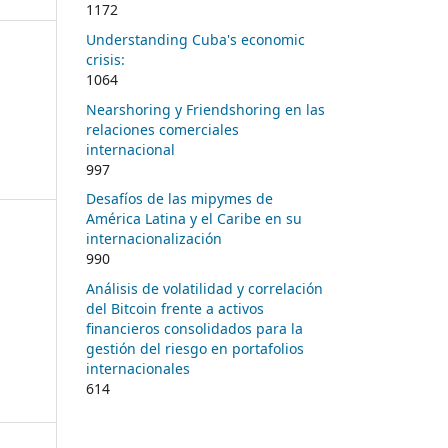
1172
Understanding Cuba's economic
crisis:
1064
Nearshoring y Friendshoring en las
relaciones comerciales
internacional
997
Desafíos de las mipymes de
América Latina y el Caribe en su
internacionalización
990
Análisis de volatilidad y correlación
del Bitcoin frente a activos
financieros consolidados para la
gestión del riesgo en portafolios
internacionales
614