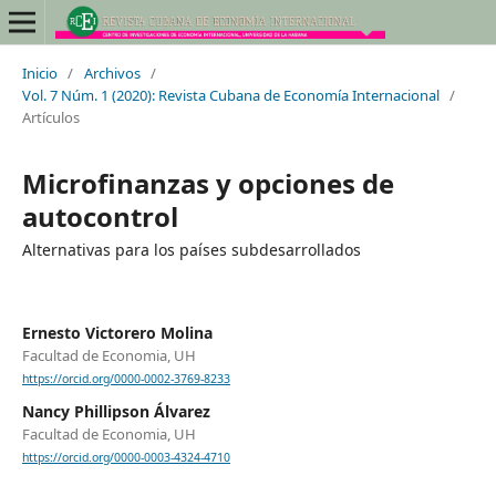
Inicio
/
Archivos
/
Vol. 7 Núm. 1 (2020): Revista Cubana de Economía Internacional
/
Artículos
Microfinanzas y opciones de
autocontrol
Alternativas para los países subdesarrollados
Ernesto Victorero Molina
Facultad de Economia, UH
https://orcid.org/0000-0002-3769-8233
Nancy Phillipson Álvarez
Facultad de Economia, UH
https://orcid.org/0000-0003-4324-4710