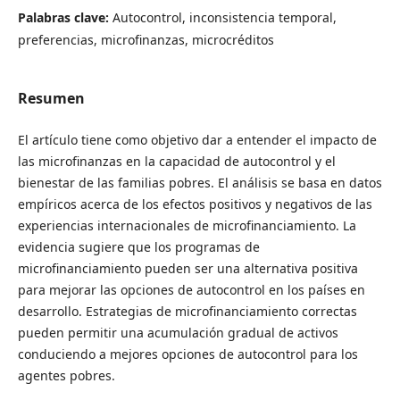
Palabras clave:
Autocontrol, inconsistencia temporal,
preferencias, microfinanzas, microcréditos
Resumen
El artículo tiene como objetivo dar a entender el impacto de
las microfinanzas en la capacidad de autocontrol y el
bienestar de las familias pobres. El análisis se basa en datos
empíricos acerca de los efectos positivos y negativos de las
experiencias internacionales de microfinanciamiento. La
evidencia sugiere que los programas de
microfinanciamiento pueden ser una alternativa positiva
para mejorar las opciones de autocontrol en los países en
desarrollo. Estrategias de microfinanciamiento correctas
pueden permitir una acumulación gradual de activos
conduciendo a mejores opciones de autocontrol para los
agentes pobres.