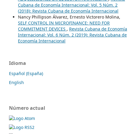
Cubana de Economía Internacional: Vol. 5 Núm. 2
(2018): Revista Cubana de Economía Internacional
Nancy Phillipson Álvarez, Ernesto Victorero Molina,
SELF CONTROL IN MICROFINANCE: NEED FOR
COMMITMENT DEVICES
,
Revista Cubana de Economía
Internacional: Vol. 6 Núm. 2 (2019): Revista Cubana de
Economía Internacional
Idioma
Español (España)
English
Número actual