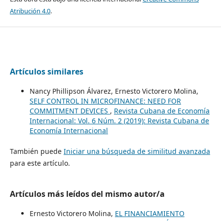
Atribución 4.0
.
Artículos similares
Nancy Phillipson Álvarez, Ernesto Victorero Molina,
SELF CONTROL IN MICROFINANCE: NEED FOR
COMMITMENT DEVICES
,
Revista Cubana de Economía
Internacional: Vol. 6 Núm. 2 (2019): Revista Cubana de
Economía Internacional
También puede
Iniciar una búsqueda de similitud avanzada
para este artículo.
Artículos más leídos del mismo autor/a
Ernesto Victorero Molina,
EL FINANCIAMIENTO