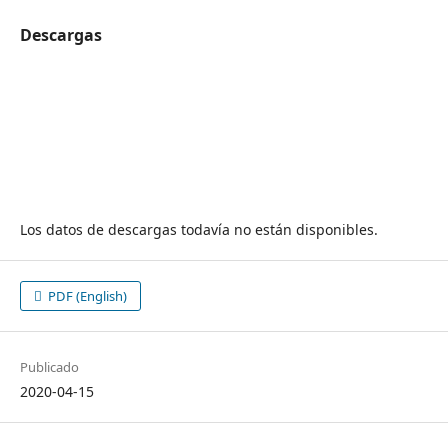
Descargas
Los datos de descargas todavía no están disponibles.
PDF (English)
Publicado
2020-04-15