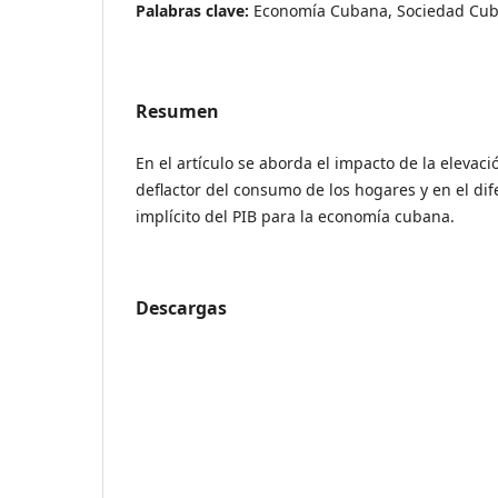
Palabras clave:
Economía Cubana, Sociedad Cuba
Resumen
En el artículo se aborda el impacto de la elevaci
deflactor del consumo de los hogares y en el dife
implícito del PIB para la economía cubana.
Descargas