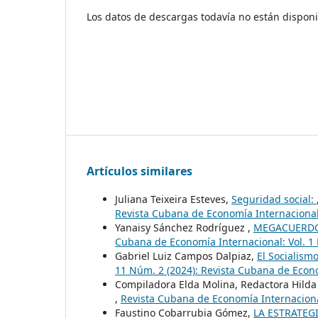
Los datos de descargas todavía no están disponi
Artículos similares
Juliana Teixeira Esteves,
Seguridad social:
Revista Cubana de Economía Internaciona
Yanaisy Sánchez Rodríguez ,
MEGACUERDOS
Cubana de Economía Internacional: Vol. 1
Gabriel Luiz Campos Dalpiaz,
El Socialism
11 Núm. 2 (2024): Revista Cubana de Econ
Compiladora Elda Molina, Redactora Hilda
,
Revista Cubana de Economía Internaciona
Faustino Cobarrubia Gómez,
LA ESTRATEG