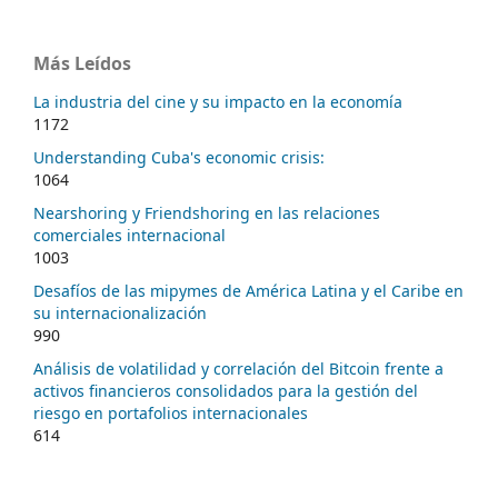
Más Leídos
La industria del cine y su impacto en la economía
1172
Understanding Cuba's economic crisis:
1064
Nearshoring y Friendshoring en las relaciones
comerciales internacional
1003
Desafíos de las mipymes de América Latina y el Caribe en
su internacionalización
990
Análisis de volatilidad y correlación del Bitcoin frente a
activos financieros consolidados para la gestión del
riesgo en portafolios internacionales
614