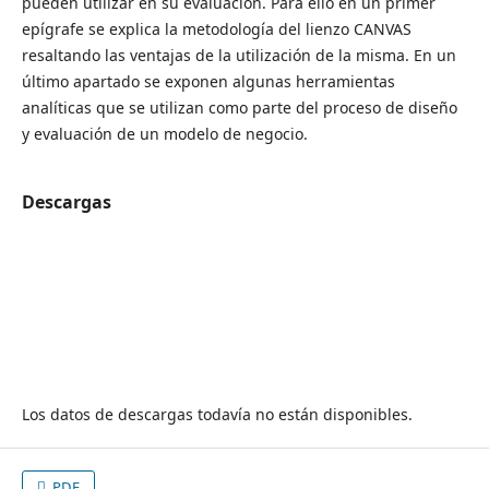
pueden utilizar en su evaluación. Para ello en un primer
epígrafe se explica la metodología del lienzo CANVAS
resaltando las ventajas de la utilización de la misma. En un
último apartado se exponen algunas herramientas
analíticas que se utilizan como parte del proceso de diseño
y evaluación de un modelo de negocio.
Descargas
Los datos de descargas todavía no están disponibles.
PDF