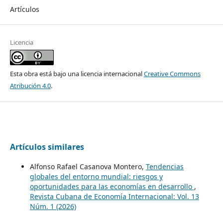
Artículos
Licencia
Esta obra está bajo una licencia internacional
Creative Commons
Atribución 4.0
.
Artículos similares
Alfonso Rafael Casanova Montero,
Tendencias
globales del entorno mundial: riesgos y
oportunidades para las economías en desarrollo
,
Revista Cubana de Economía Internacional: Vol. 13
Núm. 1 (2026)