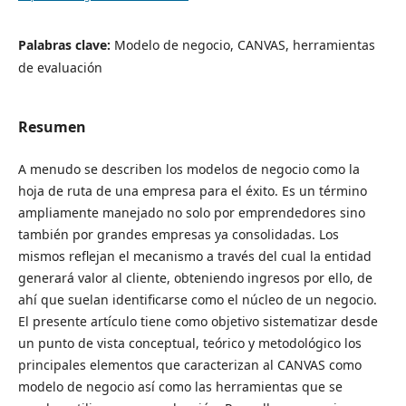
Palabras clave:
Modelo de negocio, CANVAS, herramientas
de evaluación
Resumen
A menudo se describen los modelos de negocio como la
hoja de ruta de una empresa para el éxito. Es un término
ampliamente manejado no solo por emprendedores sino
también por grandes empresas ya consolidadas. Los
mismos reflejan el mecanismo a través del cual la entidad
generará valor al cliente, obteniendo ingresos por ello, de
ahí que suelan identificarse como el núcleo de un negocio.
El presente artículo tiene como objetivo sistematizar desde
un punto de vista conceptual, teórico y metodológico los
principales elementos que caracterizan al CANVAS como
modelo de negocio así como las herramientas que se