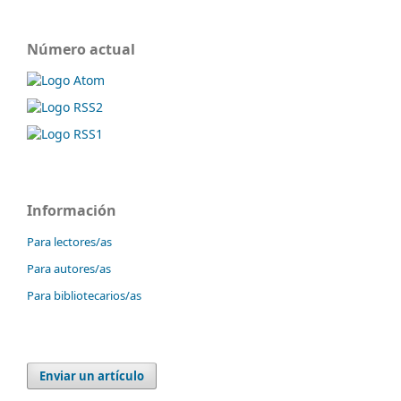
Número actual
Información
Para lectores/as
Para autores/as
Para bibliotecarios/as
Enviar un artículo