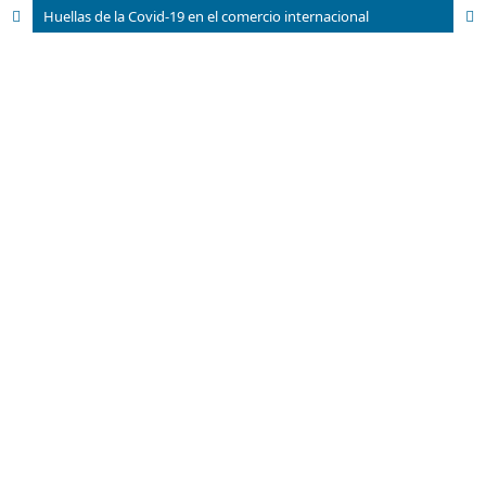
Huellas de la Covid-19 en el comercio internacional