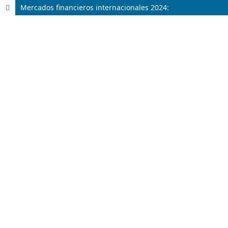
Mercados financieros internacionales 2024: