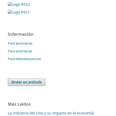
Información
Para lectores/as
Para autores/as
Para bibliotecarios/as
Enviar un artículo
Más Leídos
La industria del cine y su impacto en la economía