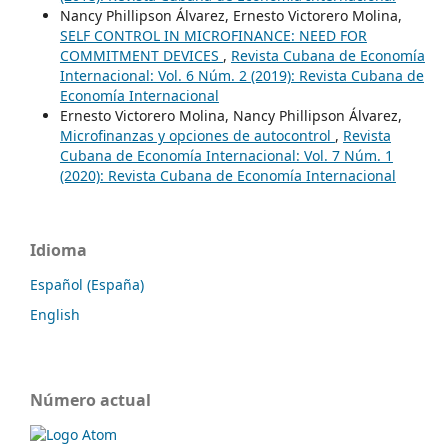
Nancy Phillipson Álvarez, Ernesto Victorero Molina,
SELF CONTROL IN MICROFINANCE: NEED FOR
COMMITMENT DEVICES
,
Revista Cubana de Economía
Internacional: Vol. 6 Núm. 2 (2019): Revista Cubana de
Economía Internacional
Ernesto Victorero Molina, Nancy Phillipson Álvarez,
Microfinanzas y opciones de autocontrol
,
Revista
Cubana de Economía Internacional: Vol. 7 Núm. 1
(2020): Revista Cubana de Economía Internacional
Idioma
Español (España)
English
Número actual