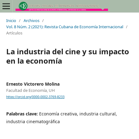
Inicio
/
Archivos
/
Vol. 8 Núm. 2 (2021): Revista Cubana de Economía Internacional
/
Artículos
La industria del cine y su impacto
en la economía
Ernesto Victorero Molina
Facultad de Economía, UH
https://orcid.org/0000-0002-3769-8233
Palabras clave:
Economía creativa, industria cultural,
industria cinematográfica