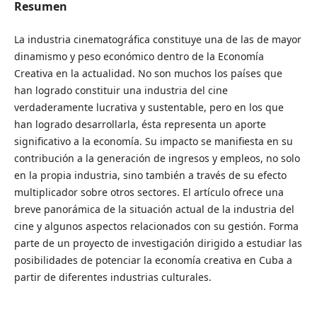
Resumen
La industria cinematográfica constituye una de las de mayor
dinamismo y peso económico dentro de la Economía
Creativa en la actualidad. No son muchos los países que
han logrado constituir una industria del cine
verdaderamente lucrativa y sustentable, pero en los que
han logrado desarrollarla, ésta representa un aporte
significativo a la economía. Su impacto se manifiesta en su
contribución a la generación de ingresos y empleos, no solo
en la propia industria, sino también a través de su efecto
multiplicador sobre otros sectores. El artículo ofrece una
breve panorámica de la situación actual de la industria del
cine y algunos aspectos relacionados con su gestión. Forma
parte de un proyecto de investigación dirigido a estudiar las
posibilidades de potenciar la economía creativa en Cuba a
partir de diferentes industrias culturales.