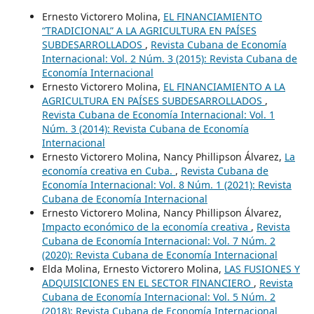
Ernesto Victorero Molina,
EL FINANCIAMIENTO
“TRADICIONAL” A LA AGRICULTURA EN PAÍSES
SUBDESARROLLADOS
,
Revista Cubana de Economía
Internacional: Vol. 2 Núm. 3 (2015): Revista Cubana de
Economía Internacional
Ernesto Victorero Molina,
EL FINANCIAMIENTO A LA
AGRICULTURA EN PAÍSES SUBDESARROLLADOS
,
Revista Cubana de Economía Internacional: Vol. 1
Núm. 3 (2014): Revista Cubana de Economía
Internacional
Ernesto Victorero Molina, Nancy Phillipson Álvarez,
La
economía creativa en Cuba.
,
Revista Cubana de
Economía Internacional: Vol. 8 Núm. 1 (2021): Revista
Cubana de Economía Internacional
Ernesto Victorero Molina, Nancy Phillipson Álvarez,
Impacto económico de la economía creativa
,
Revista
Cubana de Economía Internacional: Vol. 7 Núm. 2
(2020): Revista Cubana de Economía Internacional
Elda Molina, Ernesto Victorero Molina,
LAS FUSIONES Y
ADQUISICIONES EN EL SECTOR FINANCIERO
,
Revista
Cubana de Economía Internacional: Vol. 5 Núm. 2
(2018): Revista Cubana de Economía Internacional