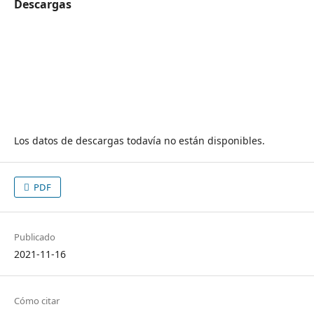
Descargas
Los datos de descargas todavía no están disponibles.
PDF
Publicado
2021-11-16
Cómo citar