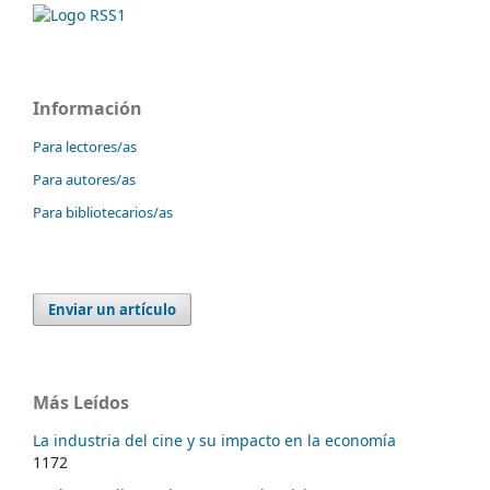
Información
Para lectores/as
Para autores/as
Para bibliotecarios/as
Enviar un artículo
Más Leídos
La industria del cine y su impacto en la economía
1172