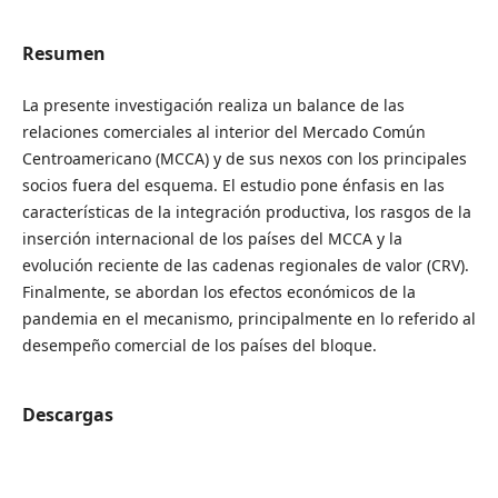
Resumen
La presente investigación realiza un balance de las
relaciones comerciales al interior del Mercado Común
Centroamericano (MCCA) y de sus nexos con los principales
socios fuera del esquema. El estudio pone énfasis en las
características de la integración productiva, los rasgos de la
inserción internacional de los países del MCCA y la
evolución reciente de las cadenas regionales de valor (CRV).
Finalmente, se abordan los efectos económicos de la
pandemia en el mecanismo, principalmente en lo referido al
desempeño comercial de los países del bloque.
Descargas