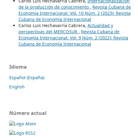
Carlos Luis Hechavarria Cabrera,
Internacionalización
de la producción de conocimiento
,
Revista Cubana de
Economía Internacional: Vol. 10 Núm. 2 (2023): Revista
Cubana de Economía Internacional
Carlos Luis Hechavarría Cabrera,
Actualidad y
perspectivas del MERCOSUR
,
Revista Cubana de
Economía Internacional: Vol. 9 Núm. 2 (2022): Revista
Cubana de Economía Internacional
Idioma
Español (España)
English
Número actual