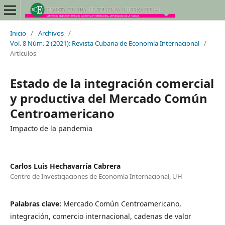
Inicio
/
Archivos
/
Vol. 8 Núm. 2 (2021): Revista Cubana de Economía Internacional
/
Artículos
Estado de la integración comercial
y productiva del Mercado Común
Centroamericano
Impacto de la pandemia
Carlos Luis Hechavarría Cabrera
Centro de Investigaciones de Economía Internacional, UH
Palabras clave:
Mercado Común Centroamericano,
integración, comercio internacional, cadenas de valor