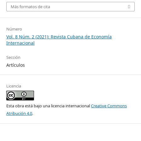
Más formatos de cita
Número
Vol. 8 Núm. 2 (2021): Revista Cubana de Economía
Internacional
Sección
Artículos
Licencia
Esta obra está bajo una licencia internacional
Creative Commons
Atribución 4.0
.