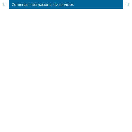
Comercio internacional de servicios