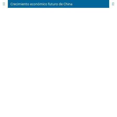
Crecimiento económico futuro de China