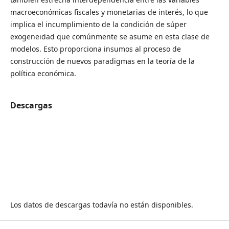
macroeconómicas fiscales y monetarias de interés, lo que
implica el incumplimiento de la condición de súper
exogeneidad que comúnmente se asume en esta clase de
modelos. Esto proporciona insumos al proceso de
construcción de nuevos paradigmas en la teoría de la
política económica.
Descargas
Los datos de descargas todavía no están disponibles.