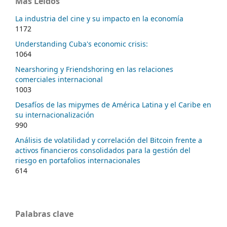
Más Leídos
La industria del cine y su impacto en la economía
1172
Understanding Cuba's economic crisis:
1064
Nearshoring y Friendshoring en las relaciones
comerciales internacional
1003
Desafíos de las mipymes de América Latina y el Caribe en
su internacionalización
990
Análisis de volatilidad y correlación del Bitcoin frente a
activos financieros consolidados para la gestión del
riesgo en portafolios internacionales
614
Palabras clave