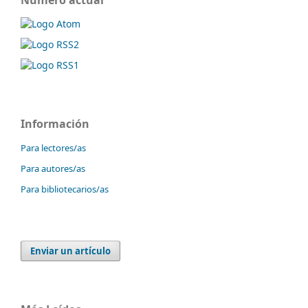
Información
Para lectores/as
Para autores/as
Para bibliotecarios/as
Enviar un artículo