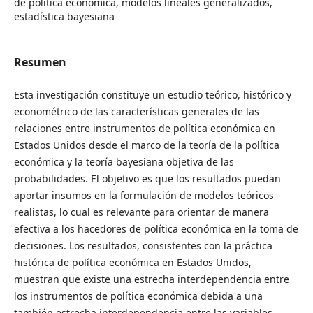
de política económica, modelos lineales generalizados,
estadística bayesiana
Resumen
Esta investigación constituye un estudio teórico, histórico y
econométrico de las características generales de las
relaciones entre instrumentos de política económica en
Estados Unidos desde el marco de la teoría de la política
económica y la teoría bayesiana objetiva de las
probabilidades. El objetivo es que los resultados puedan
aportar insumos en la formulación de modelos teóricos
realistas, lo cual es relevante para orientar de manera
efectiva a los hacedores de política económica en la toma de
decisiones. Los resultados, consistentes con la práctica
histórica de política económica en Estados Unidos,
muestran que existe una estrecha interdependencia entre
los instrumentos de política económica debida a una
también estrecha interdependencia entre las variables