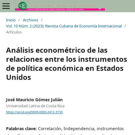
Inicio
/
Archivos
/
Vol. 10 Núm. 2 (2023): Revista Cubana de Economía Internacional
/
Artículos
Análisis econométrico de las
relaciones entre los instrumentos
de política económica en Estados
Unidos
José Mauricio Gómez Julián
Universidad Latina de Costa Rica
https://orcid.org/0009-0000-2412-3150
Palabras clave:
Correlación, Independencia, instrumentos