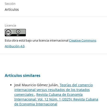
Sección
Artículos
Licencia
Esta obra está bajo una licencia internacional
Creative Commons
Atribución 4.0
.
Artículos similares
José Mauricio Gómez Julián,
Teorías del comercio
internacional versus resultados de los tratados
comerciales
,
Revista Cubana de Economía
Internacional: Vol. 12 Núm. 1 (2025): Revista Cubana
de Economia Internacional