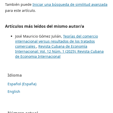
También puede
Iniciar una búsqueda de similitud avanzada
para este artículo.
Artículos más leídos del mismo autor/a
José Mauricio Gómez Julián,
Teorías del comercio
internacional versus resultados de los tratados
comerciales
,
Revista Cubana de Economía
Internacional: Vol. 12 Núm. 1 (2025): Revista Cubana
de Economia Internacional
Idioma
Español (España)
English
Número actual