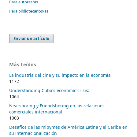
Para autores/as
Para bibliotecarios/as
Enviar un artículo
Más Leídos
La industria del cine y su impacto en la economía
1172
Understanding Cuba's economic crisis:
1064
Nearshoring y Friendshoring en las relaciones
comerciales internacional
1003
Desafíos de las mipymes de América Latina y el Caribe en
su internacionalización