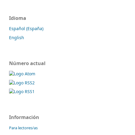
Idioma
Español (España)
English
Número actual
Información
Para lectores/as