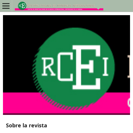
Sobre la revista