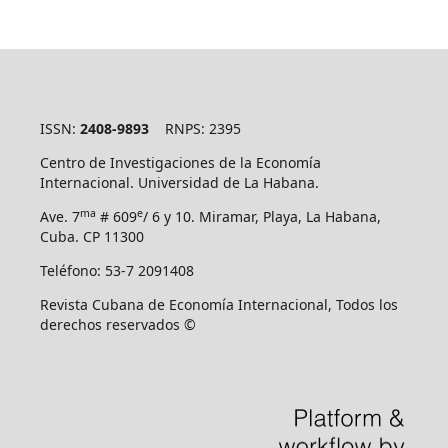
ISSN:
2408-9893
RNPS: 2395
Centro de Investigaciones de la Economía
Internacional. Universidad de La Habana.
ma
e
Ave. 7
# 609
/ 6 y 10. Miramar, Playa, La Habana,
Cuba. CP 11300
Teléfono: 53-7 2091408
Revista Cubana de Economía Internacional, Todos los
derechos reservados ©