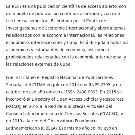
La RCEI es una publicación científica de acceso abierto, con
un modelo de publicación continua, arbitrada y con una
frecuencia semestral. Es editada por el Centro de
Investigaciones de Economía Internacional y aborda temas
relacionados con la economía internacional, las relaciones
económicas internacionales y Cuba. Está dirigida a todos los
académicos y estudiantes de economía, así como a
profesionales relacionados con la economía internacional y
las relaciones externas de Cuba.
Fue inscrita en el Registro Nacional de Publicaciones
Seriadas del CITMA en julio de 2014 con RNPS 2395 y en
octubre de ese año obtuvo el ISSN 2408-9893. En 2015 se
incorporó al Directory of Open Access Scholarly Resources
(ROAD); en 2018 a la Red de Bibliotecas Virtuales del
Consejo Latinoamericano de Ciencias Sociales (CLACSO), y
en 2019 a la red del Observatorio Económico
Latinoamericano (OBELA). Ese mismo año se incluyó en