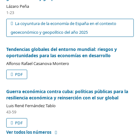
Lázaro Peña
1-23
La coyuntura de la economía de España en el contexto
geoeconómico y geopolítico del año 2025
Tendencias globales del entorno mundial: riesgos y
oportunidades para las economías en desarrollo
Alfonso Rafael Casanova Montero
PDF
Guerra económica contra cuba: políticas públicas para la
resiliencia económica y reinserción con el sur global
Luis René Fernández Tabío
43-59
PDF
Ver todos los números