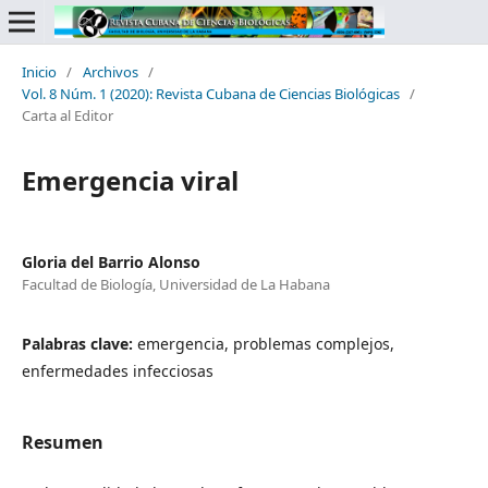
Inicio
/
Archivos
/
Vol. 8 Núm. 1 (2020): Revista Cubana de Ciencias Biológicas
/
Carta al Editor
Emergencia viral
Gloria del Barrio Alonso
Facultad de Biología, Universidad de La Habana
Palabras clave:
emergencia, problemas complejos,
enfermedades infecciosas
Resumen