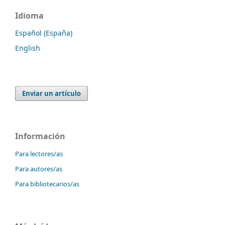
Idioma
Español (España)
English
Enviar un artículo
Información
Para lectores/as
Para autores/as
Para bibliotecarios/as