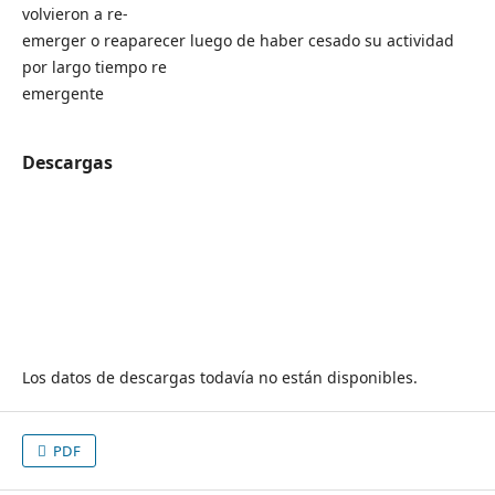
volvieron a re-
emerger o reaparecer luego de haber cesado su actividad
por largo tiempo re
emergente
Descargas
Los datos de descargas todavía no están disponibles.
PDF