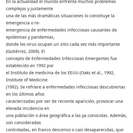
En la actualidad el mundo enfrenta muchos problemas
complejos y justamente
una de las más dramáticas situaciones lo constituye la
emergencia o re-
emergencia de enfermedades infecciosas causantes de
epidemias y pandemias,
donde los virus ocupan un sitio cada vez más importante
(Gutiérrez, 2009). El
concepto de Enfermedades Infecciosas Emergentes fue
establecido en 1992 por
el Instituto de medicina de los EEUU (Oaks et al., 1992,
Institute of Medicine
(1992). Se refriere a enfermedades infecciosas descubiertas
en los últimos años
caracterizadas por ser de reciente aparición, provocar una
elevada incidencia en
una población o área geográfica a las ya conocidas. Además,
son consideradas
controladas, en franco descenso o casi desaparecidas, que