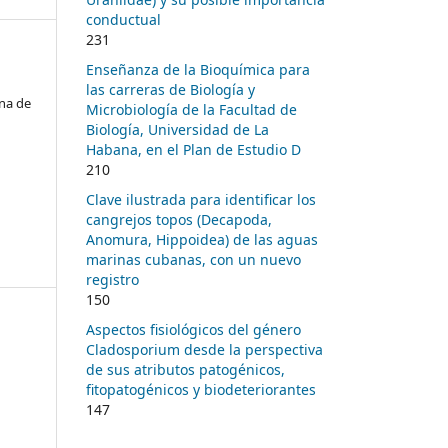
conductual
231
Enseñanza de la Bioquímica para
las carreras de Biología y
na de
Microbiología de la Facultad de
Biología, Universidad de La
Habana, en el Plan de Estudio D
210
Clave ilustrada para identificar los
cangrejos topos (Decapoda,
Anomura, Hippoidea) de las aguas
marinas cubanas, con un nuevo
registro
150
Aspectos fisiológicos del género
Cladosporium desde la perspectiva
de sus atributos patogénicos,
fitopatogénicos y biodeteriorantes
147