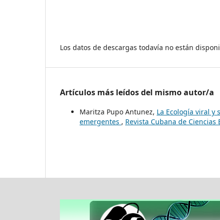
Los datos de descargas todavía no están disponi
Artículos más leídos del mismo autor/a
Maritza Pupo Antunez,
La Ecología viral 
emergentes
,
Revista Cubana de Ciencias B