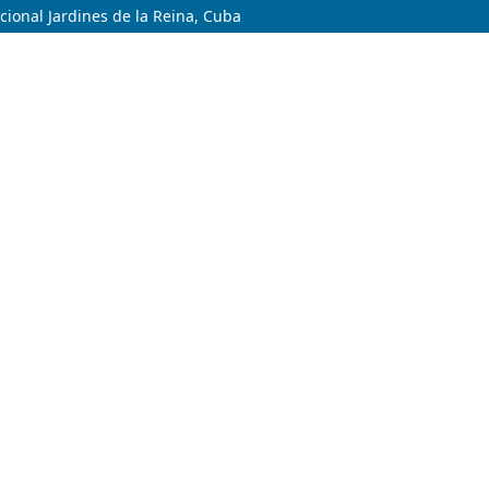
ional Jardines de la Reina, Cuba