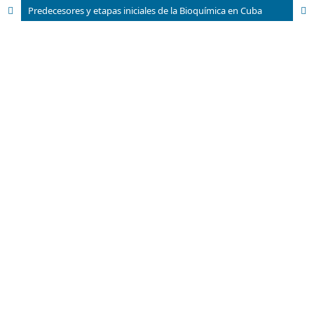
Predecesores y etapas iniciales de la Bioquímica en Cuba