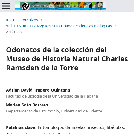
Inicio
/
Archivos
/
Vol. 10 Núm. 1 (2022): Revista Cubana de Ciencias Biológicas
/
Artículos
Odonatos de la colección del
Museo de Historia Natural Charles
Ramsden de la Torre
Adrian David Trapero Quintana
Facultad de Biología de la Universidad de la Habana
Marlen Soto Borrero
Departamento de Patrimonio, Universidad de Oriente
Palabras clave:
Entomología, damiselas, insectos, libélulas,