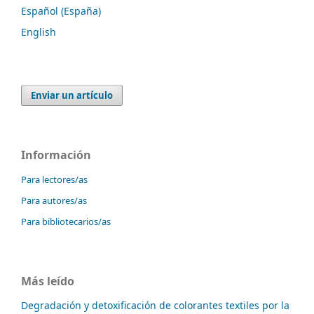
Español (España)
English
Enviar un artículo
Información
Para lectores/as
Para autores/as
Para bibliotecarios/as
Más leído
Degradación y detoxificación de colorantes textiles por la