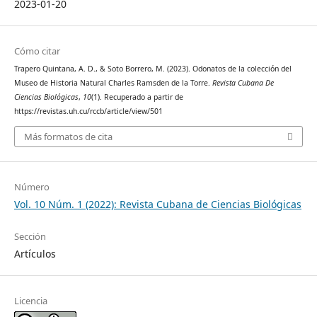
2023-01-20
Cómo citar
Trapero Quintana, A. D., & Soto Borrero, M. (2023). Odonatos de la colección del
Museo de Historia Natural Charles Ramsden de la Torre.
Revista Cubana De
Ciencias Biológicas
,
10
(1). Recuperado a partir de
https://revistas.uh.cu/rccb/article/view/501
Más formatos de cita
Número
Vol. 10 Núm. 1 (2022): Revista Cubana de Ciencias Biológicas
Sección
Artículos
Licencia