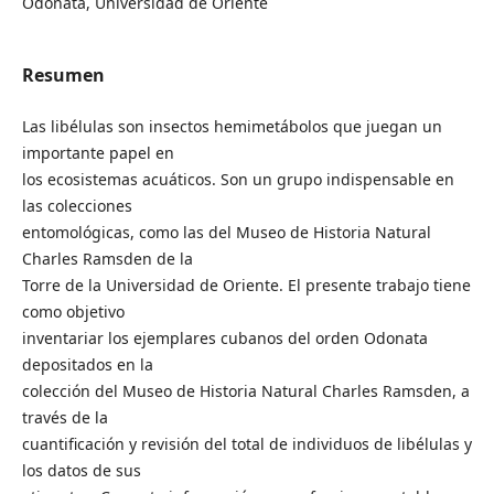
Odonata, Universidad de Oriente
Resumen
Las libélulas son insectos hemimetábolos que juegan un
importante papel en
los ecosistemas acuáticos. Son un grupo indispensable en
las colecciones
entomológicas, como las del Museo de Historia Natural
Charles Ramsden de la
Torre de la Universidad de Oriente. El presente trabajo tiene
como objetivo
inventariar los ejemplares cubanos del orden Odonata
depositados en la
colección del Museo de Historia Natural Charles Ramsden, a
través de la
cuantificación y revisión del total de individuos de libélulas y
los datos de sus