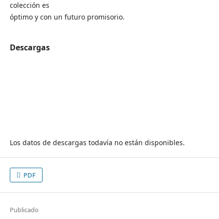
colección es
óptimo y con un futuro promisorio.
Descargas
Los datos de descargas todavía no están disponibles.
PDF
Publicado