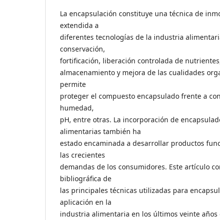
La encapsulación constituye una técnica de inm
extendida a
diferentes tecnologías de la industria alimentar
conservación,
fortificación, liberación controlada de nutrientes
almacenamiento y mejora de las cualidades orga
permite
proteger el compuesto encapsulado frente a co
humedad,
pH, entre otras. La incorporación de encapsulad
alimentarias también ha
estado encaminada a desarrollar productos fun
las crecientes
demandas de los consumidores. Este artículo co
bibliográfica de
las principales técnicas utilizadas para encapsu
aplicación en la
industria alimentaria en los últimos veinte años 