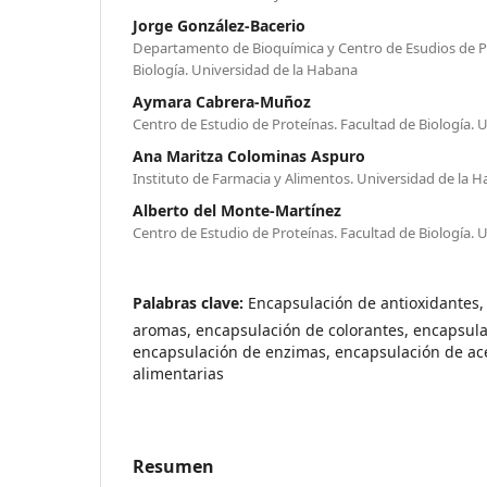
Jorge González-Bacerio
Departamento de Bioquímica y Centro de Esudios de Pr
Biología. Universidad de la Habana
Aymara Cabrera-Muñoz
Centro de Estudio de Proteínas. Facultad de Biología. 
Ana Maritza Colominas Aspuro
Instituto de Farmacia y Alimentos. Universidad de la 
Alberto del Monte-Martínez
Centro de Estudio de Proteínas. Facultad de Biología. 
Palabras clave:
Encapsulación de antioxidantes,
aromas, encapsulación de colorantes, encapsula
encapsulación de enzimas, encapsulación de ace
alimentarias
Resumen