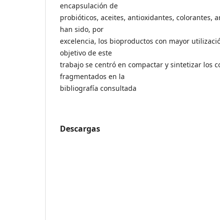
encapsulación de
probióticos, aceites, antioxidantes, colorantes,
han sido, por
excelencia, los bioproductos con mayor utilizació
objetivo de este
trabajo se centró en compactar y sintetizar los 
fragmentados en la
bibliografía consultada
Descargas