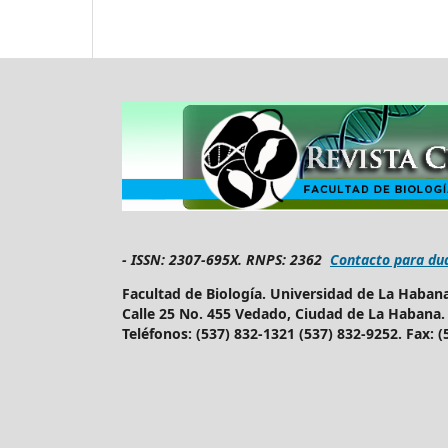
-
ISSN: 2307-695X.
RNPS: 2362
Contacto para du
Facultad de Biología. Universidad de La Haban
Calle 25 No. 455 Vedado, Ciudad de La Habana
Teléfonos: (537) 832-1321 (537) 832-9252. Fax: 