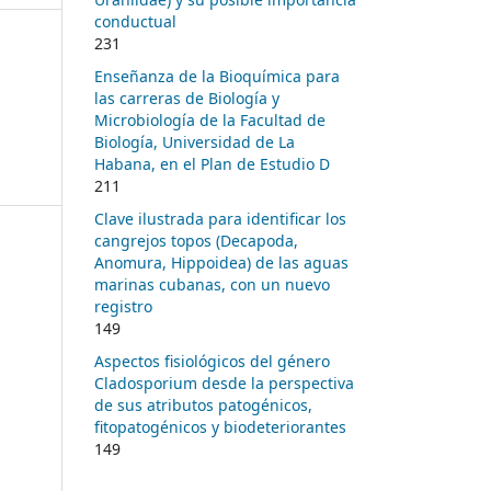
conductual
231
Enseñanza de la Bioquímica para
las carreras de Biología y
Microbiología de la Facultad de
Biología, Universidad de La
Habana, en el Plan de Estudio D
211
Clave ilustrada para identificar los
cangrejos topos (Decapoda,
Anomura, Hippoidea) de las aguas
marinas cubanas, con un nuevo
registro
149
Aspectos fisiológicos del género
Cladosporium desde la perspectiva
de sus atributos patogénicos,
fitopatogénicos y biodeteriorantes
149