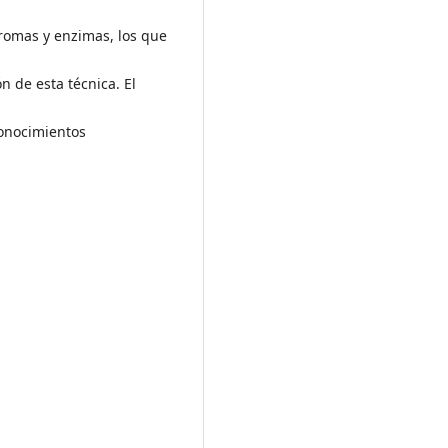
 aromas y enzimas, los que
n de esta técnica. El
conocimientos