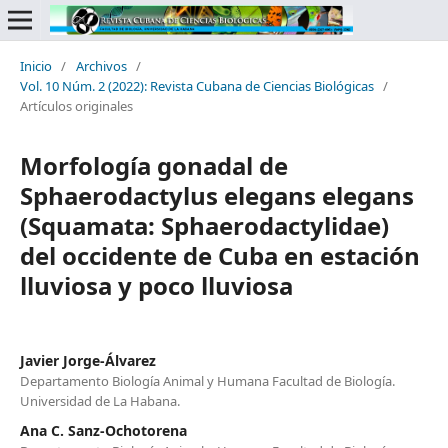
Inicio
/
Archivos
/
Vol. 10 Núm. 2 (2022): Revista Cubana de Ciencias Biológicas
/
Artículos originales
Morfología gonadal de
Sphaerodactylus elegans elegans
(Squamata: Sphaerodactylidae)
del occidente de Cuba en estación
lluviosa y poco lluviosa
Javier Jorge-Álvarez
Departamento Biología Animal y Humana Facultad de Biología.
Universidad de La Habana.
Ana C. Sanz-Ochotorena