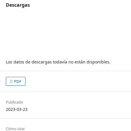
Descargas
Los datos de descargas todavía no están disponibles.
PDF
Publicado
2023-03-23
Cómo citar