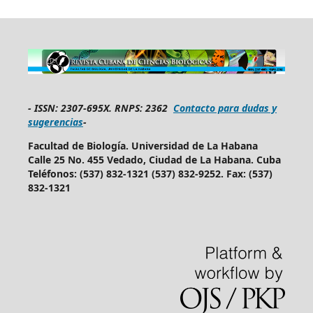
-
ISSN: 2307-695X.
RNPS: 2362
Contacto para dudas y
sugerencias
-
Facultad de Biología. Universidad de La Habana
Calle 25 No. 455 Vedado, Ciudad de La Habana. Cuba
Teléfonos: (537) 832-1321 (537) 832-9252. Fax: (537)
832-1321