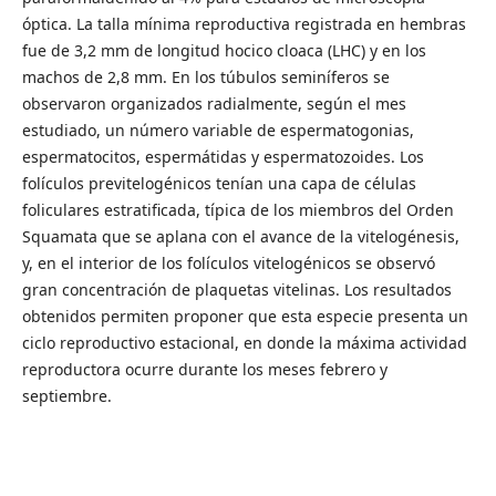
óptica. La talla mínima reproductiva registrada en hembras
fue de 3,2 mm de longitud hocico cloaca (LHC) y en los
machos de 2,8 mm. En los túbulos seminíferos se
observaron organizados radialmente, según el mes
estudiado, un número variable de espermatogonias,
espermatocitos, espermátidas y espermatozoides. Los
folículos previtelogénicos tenían una capa de células
foliculares estratificada, típica de los miembros del Orden
Squamata que se aplana con el avance de la vitelogénesis,
y, en el interior de los folículos vitelogénicos se observó
gran concentración de plaquetas vitelinas. Los resultados
obtenidos permiten proponer que esta especie presenta un
ciclo reproductivo estacional, en donde la máxima actividad
reproductora ocurre durante los meses febrero y
septiembre.