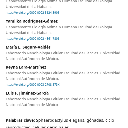
Departamento Biología Animal y Humana Facultad de Biología.
Universidad de La Habana.
https://orcid.org/0000-0002-5124-3905
Yamilka Rodríguez-Gómez
Departamento Biología Animal y Humana Facultad de Biología.
Universidad de La Habana.
https://orcid.org/0000-0002-4861-7806
María L. Segura-Valdés
Laboratorio Nanobiología Celular. Facultad de Ciencias. Universidad
Nacional Autónoma de México.
Reyna Lara-Martínez
Laboratorio Nanobiología Celular. Facultad de Ciencias. Universidad
Nacional Autónoma de México.
https://orcid.org/0000-0003-2708-573X
Luis F. Jiménez-García
Laboratorio Nanobiología Celular. Facultad de Ciencias. Universidad
Nacional Autónoma de México
Palabras clave:
Sphaerodactylus elegans, gónadas, ciclo
reproductivo, células germinales.