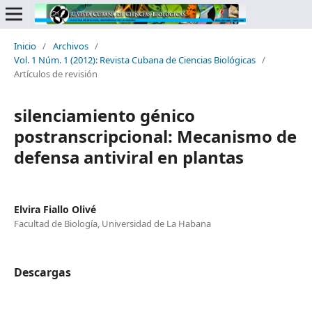
Inicio
/
Archivos
/
Vol. 1 Núm. 1 (2012): Revista Cubana de Ciencias Biológicas
/
Artículos de revisión
silenciamiento génico
postranscripcional: Mecanismo de
defensa antiviral en plantas
Elvira Fiallo Olivé
Facultad de Biología, Universidad de La Habana
Descargas