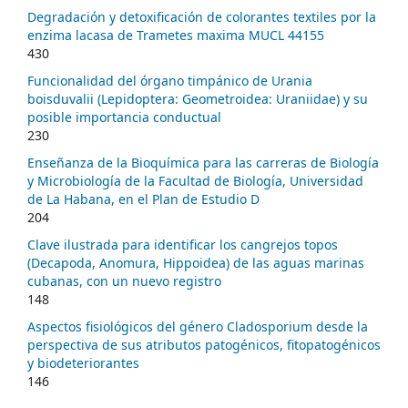
Degradación y detoxificación de colorantes textiles por la
enzima lacasa de Trametes maxima MUCL 44155
430
Funcionalidad del órgano timpánico de Urania
boisduvalii (Lepidoptera: Geometroidea: Uraniidae) y su
posible importancia conductual
230
Enseñanza de la Bioquímica para las carreras de Biología
y Microbiología de la Facultad de Biología, Universidad
de La Habana, en el Plan de Estudio D
204
Clave ilustrada para identificar los cangrejos topos
(Decapoda, Anomura, Hippoidea) de las aguas marinas
cubanas, con un nuevo registro
148
Aspectos fisiológicos del género Cladosporium desde la
perspectiva de sus atributos patogénicos, fitopatogénicos
y biodeteriorantes
146