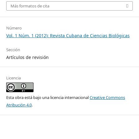
Más formatos de cita
Número
Vol. 1 Núm. 1 (2012): Revista Cubana de Ciencias Biológicas
Sección
Artículos de revisión
Licencia
Esta obra está bajo una licencia internacional
Creative Commons
Atribución 4.0
.