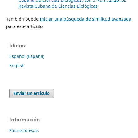
Revista Cubana de Ciencias Biológicas
También puede
Iniciar una búsqueda de similitud avanzada
para este artículo.
Idioma
Español (España)
English
Enviar un artículo
Información
Para lectores/as