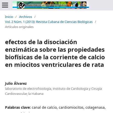
Inicio
/
Archivos
/
Vol. 2 Núm. 1 (2013): Revista Cubana de Ciencias Biológicas
/
Artículos originales
efectos de la disociación
enzimática sobre las propiedades
biofísicas de la corriente de calcio
en miocitos ventriculares de rata
Julio Álvarez
laboratorio de electrofisiología, instituto de Cardiología y Cirugía
Cardiovascular, la Habana
Palabras clave:
canal de calcio, cardiomiocitos, colagenasa,