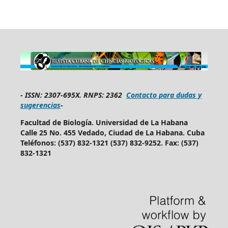
-
ISSN: 2307-695X.
RNPS: 2362
Contacto para dudas y
sugerencias
-
Facultad de Biología. Universidad de La Habana
Calle 25 No. 455 Vedado, Ciudad de La Habana. Cuba
Teléfonos: (537) 832-1321 (537) 832-9252. Fax: (537)
832-1321