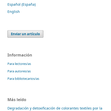
Español (España)
English
Enviar un artículo
Información
Para lectores/as
Para autores/as
Para bibliotecarios/as
Más leído
Degradación y detoxificación de colorantes textiles por la