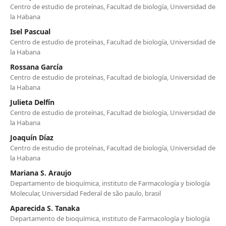
Centro de estudio de proteínas, Facultad de biología, Universidad de
la Habana
Isel Pascual
Centro de estudio de proteínas, Facultad de biología, Universidad de
la Habana
Rossana García
Centro de estudio de proteínas, Facultad de biología, Universidad de
la Habana
Julieta Delfín
Centro de estudio de proteínas, Facultad de biología, Universidad de
la Habana
Joaquín Díaz
Centro de estudio de proteínas, Facultad de biología, Universidad de
la Habana
Mariana S. Araujo
Departamento de bioquímica, instituto de Farmacología y biología
Molecular, Universidad Federal de são paulo, brasil
Aparecida S. Tanaka
Departamento de bioquímica, instituto de Farmacología y biología