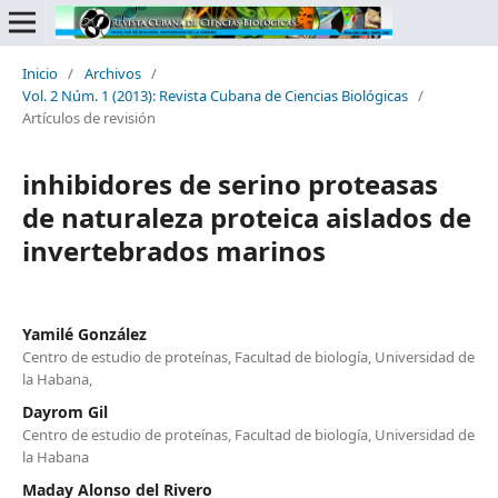
Inicio
/
Archivos
/
Vol. 2 Núm. 1 (2013): Revista Cubana de Ciencias Biológicas
/
Artículos de revisión
inhibidores de serino proteasas
de naturaleza proteica aislados de
invertebrados marinos
Yamilé González
Centro de estudio de proteínas, Facultad de biología, Universidad de
la Habana,
Dayrom Gil
Centro de estudio de proteínas, Facultad de biología, Universidad de
la Habana
Maday Alonso del Rivero