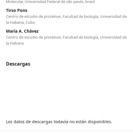
Molecular, Universidad Federal de são paulo, brasil
Tirso Pons
Centro de estudio de proteínas, Facultad de biología, Universidad de
la Habana, Cuba
María A. Chávez
Centro de estudio de proteínas, Facultad de biología, Universidad de
la Habana
Descargas
Los datos de descargas todavía no están disponibles.