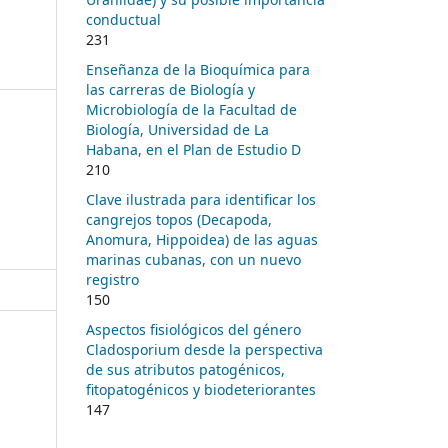
conductual
231
Enseñanza de la Bioquímica para
las carreras de Biología y
Microbiología de la Facultad de
Biología, Universidad de La
Habana, en el Plan de Estudio D
210
Clave ilustrada para identificar los
cangrejos topos (Decapoda,
Anomura, Hippoidea) de las aguas
marinas cubanas, con un nuevo
registro
150
Aspectos fisiológicos del género
Cladosporium desde la perspectiva
de sus atributos patogénicos,
fitopatogénicos y biodeteriorantes
147