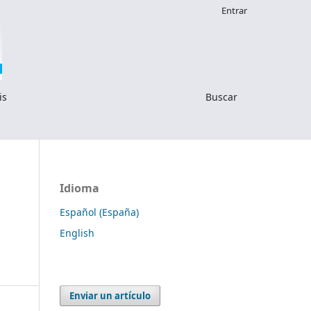
Entrar
is
Buscar
Idioma
Español (España)
English
Enviar un artículo