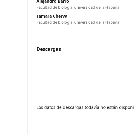
Alejandro Barro
Facultad de biología, universidad de la Habana
Tamara Cherva
Facultad de biología, universidad de la Habana
Descargas
Los datos de descargas todavía no están disponi