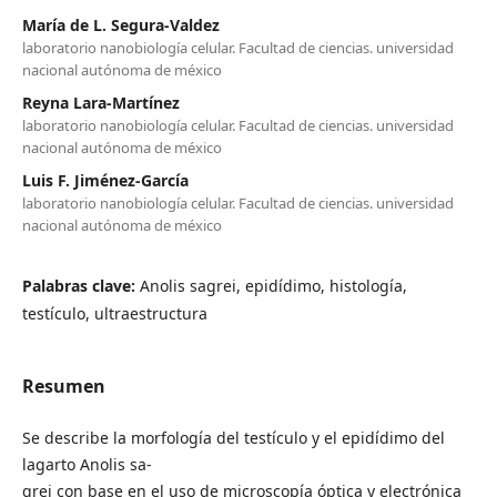
María de L. Segura-Valdez
laboratorio nanobiología celular. Facultad de ciencias. universidad
nacional autónoma de méxico
Reyna Lara-Martínez
laboratorio nanobiología celular. Facultad de ciencias. universidad
nacional autónoma de méxico
Luis F. Jiménez-García
laboratorio nanobiología celular. Facultad de ciencias. universidad
nacional autónoma de méxico
Palabras clave:
Anolis sagrei, epidídimo, histología,
testículo, ultraestructura
Resumen
Se describe la morfología del testículo y el epidídimo del
lagarto Anolis sa-
grei con base en el uso de microscopía óptica y electrónica