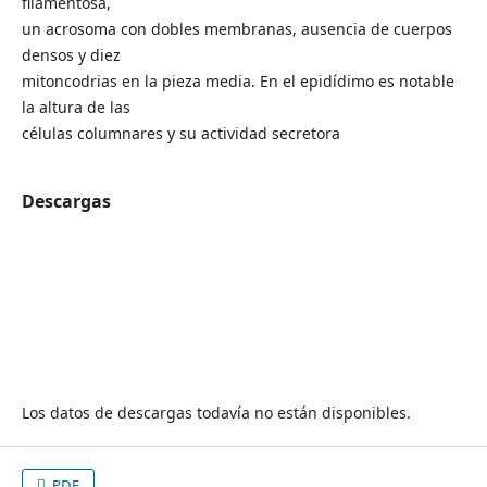
filamentosa,
un acrosoma con dobles membranas, ausencia de cuerpos
densos y diez
mitoncodrias en la pieza media. En el epidídimo es notable
la altura de las
células columnares y su actividad secretora
Descargas
Los datos de descargas todavía no están disponibles.
PDF