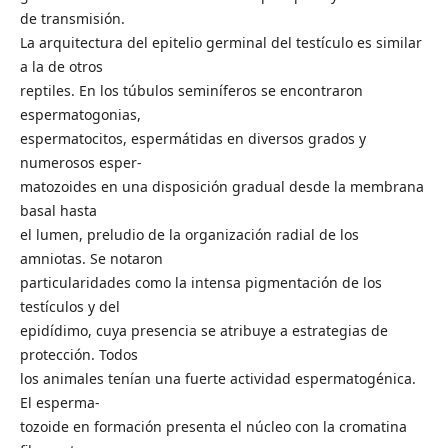
de transmisión.
La arquitectura del epitelio germinal del testículo es similar
a la de otros
reptiles. En los túbulos seminíferos se encontraron
espermatogonias,
espermatocitos, espermátidas en diversos grados y
numerosos esper-
matozoides en una disposición gradual desde la membrana
basal hasta
el lumen, preludio de la organización radial de los
amniotas. Se notaron
particularidades como la intensa pigmentación de los
testículos y del
epidídimo, cuya presencia se atribuye a estrategias de
protección. Todos
los animales tenían una fuerte actividad espermatogénica.
El esperma-
tozoide en formación presenta el núcleo con la cromatina