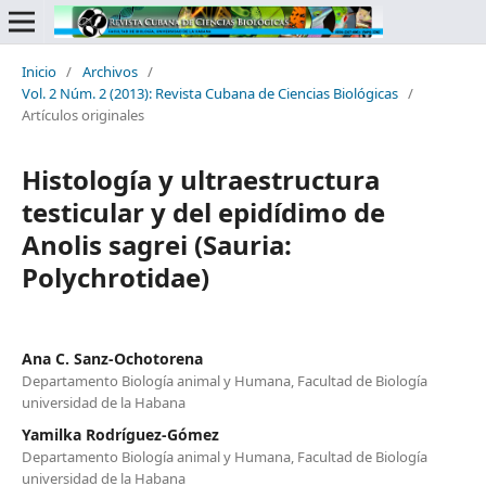
Inicio
/
Archivos
/
Vol. 2 Núm. 2 (2013): Revista Cubana de Ciencias Biológicas
/
Artículos originales
Histología y ultraestructura
testicular y del epidídimo de
Anolis sagrei (Sauria:
Polychrotidae)
Ana C. Sanz-Ochotorena
Departamento Biología animal y Humana, Facultad de Biología
universidad de la Habana
Yamilka Rodríguez-Gómez
Departamento Biología animal y Humana, Facultad de Biología
universidad de la Habana