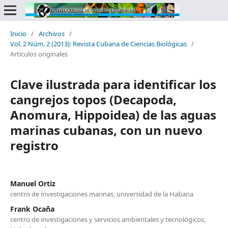
Inicio
/
Archivos
/
Vol. 2 Núm. 2 (2013): Revista Cubana de Ciencias Biológicas
/
Artículos originales
Clave ilustrada para identificar los
cangrejos topos (Decapoda,
Anomura, Hippoidea) de las aguas
marinas cubanas, con un nuevo
registro
Manuel Ortiz
centro de investigaciones marinas, universidad de la Habana
Frank Ocaña
centro de investigaciones y servicios ambientales y tecnológicos,