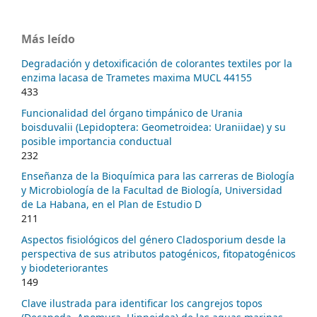
Más leído
Degradación y detoxificación de colorantes textiles por la
enzima lacasa de Trametes maxima MUCL 44155
433
Funcionalidad del órgano timpánico de Urania
boisduvalii (Lepidoptera: Geometroidea: Uraniidae) y su
posible importancia conductual
232
Enseñanza de la Bioquímica para las carreras de Biología
y Microbiología de la Facultad de Biología, Universidad
de La Habana, en el Plan de Estudio D
211
Aspectos fisiológicos del género Cladosporium desde la
perspectiva de sus atributos patogénicos, fitopatogénicos
y biodeteriorantes
149
Clave ilustrada para identificar los cangrejos topos