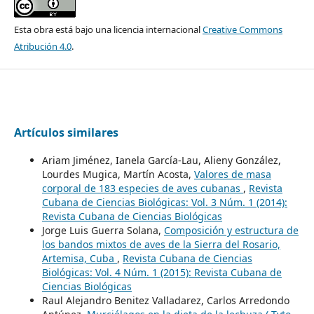
Esta obra está bajo una licencia internacional
Creative Commons
Atribución 4.0
.
Artículos similares
Ariam Jiménez, Ianela García-Lau, Alieny González,
Lourdes Mugica, Martín Acosta,
Valores de masa
corporal de 183 especies de aves cubanas
,
Revista
Cubana de Ciencias Biológicas: Vol. 3 Núm. 1 (2014):
Revista Cubana de Ciencias Biológicas
Jorge Luis Guerra Solana,
Composición y estructura de
los bandos mixtos de aves de la Sierra del Rosario,
Artemisa, Cuba
,
Revista Cubana de Ciencias
Biológicas: Vol. 4 Núm. 1 (2015): Revista Cubana de
Ciencias Biológicas
Raul Alejandro Benitez Valladarez, Carlos Arredondo