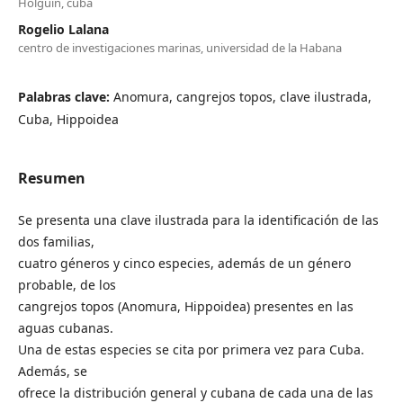
Holguín, cuba
Rogelio Lalana
centro de investigaciones marinas, universidad de la Habana
Palabras clave:
Anomura, cangrejos topos, clave ilustrada,
Cuba, Hippoidea
Resumen
Se presenta una clave ilustrada para la identificación de las
dos familias,
cuatro géneros y cinco especies, además de un género
probable, de los
cangrejos topos (Anomura, Hippoidea) presentes en las
aguas cubanas.
Una de estas especies se cita por primera vez para Cuba.
Además, se
ofrece la distribución general y cubana de cada una de las