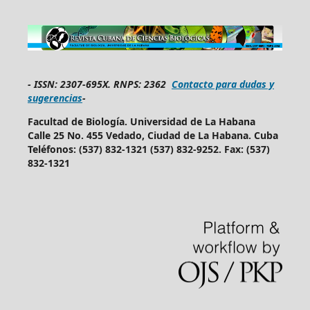
-
ISSN: 2307-695X.
RNPS: 2362
Contacto para dudas y
sugerencias
-
Facultad de Biología. Universidad de La Habana
Calle 25 No. 455 Vedado, Ciudad de La Habana. Cuba
Teléfonos: (537) 832-1321 (537) 832-9252. Fax: (537)
832-1321