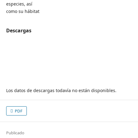
especies, así
como su hábitat
Descargas
Los datos de descargas todavía no están disponibles.
PDF
Publicado