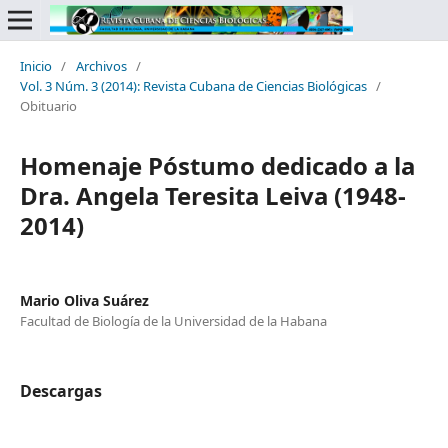
Inicio
/
Archivos
/
Vol. 3 Núm. 3 (2014): Revista Cubana de Ciencias Biológicas
/
Obituario
Homenaje Póstumo dedicado a la
Dra. Angela Teresita Leiva (1948-
2014)
Mario Oliva Suárez
Facultad de Biología de la Universidad de la Habana
Descargas