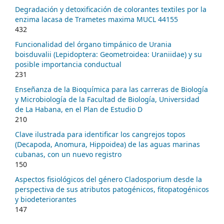
Degradación y detoxificación de colorantes textiles por la
enzima lacasa de Trametes maxima MUCL 44155
432
Funcionalidad del órgano timpánico de Urania
boisduvalii (Lepidoptera: Geometroidea: Uraniidae) y su
posible importancia conductual
231
Enseñanza de la Bioquímica para las carreras de Biología
y Microbiología de la Facultad de Biología, Universidad
de La Habana, en el Plan de Estudio D
210
Clave ilustrada para identificar los cangrejos topos
(Decapoda, Anomura, Hippoidea) de las aguas marinas
cubanas, con un nuevo registro
150
Aspectos fisiológicos del género Cladosporium desde la
perspectiva de sus atributos patogénicos, fitopatogénicos
y biodeteriorantes
147