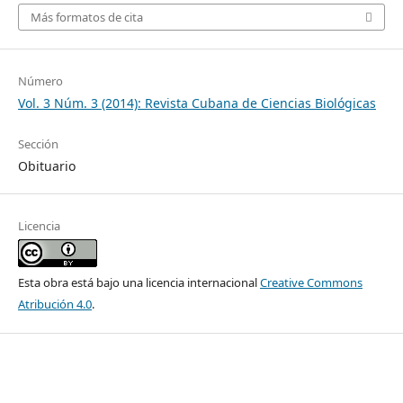
Más formatos de cita
Número
Vol. 3 Núm. 3 (2014): Revista Cubana de Ciencias Biológicas
Sección
Obituario
Licencia
Esta obra está bajo una licencia internacional
Creative Commons
Atribución 4.0
.