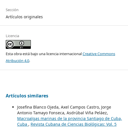
Sección
Artículos originales
Licencia
Esta obra está bajo una licencia internacional
Creative Commons
Atribución 4.0
.
Artículos similares
Josefina Blanco Ojeda, Axel Campos Castro, Jorge
Antonio Tamayo Fonseca, Asdrúbal Viña Peláez,
Macroalgas marinas de la provincia Santiago de Cuba,
Cuba
,
Revista Cubana de Ciencias Biológicas: Vol. 5