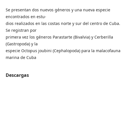
Se presentan dos nuevos géneros y una nueva especie
encontrados en estu-
dios realizados en las costas norte y sur del centro de Cuba.
Se registran por
primera vez los géneros Parastarte (Bivalvia) y Cerberilla
(Gastropoda) y la
especie Octopus joubini (Cephalopoda) para la malacofauna
marina de Cuba
Descargas