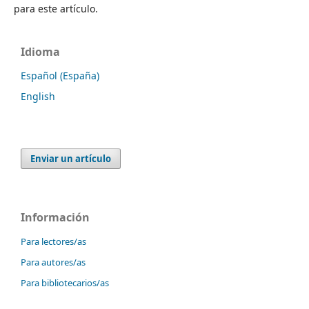
para este artículo.
Idioma
Español (España)
English
Enviar un artículo
Información
Para lectores/as
Para autores/as
Para bibliotecarios/as