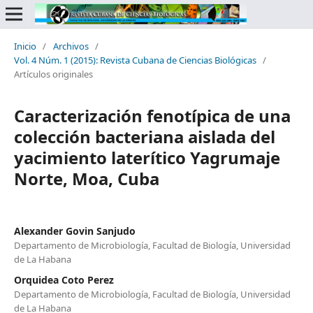
Inicio
/
Archivos
/
Vol. 4 Núm. 1 (2015): Revista Cubana de Ciencias Biológicas
/
Artículos originales
Caracterización fenotípica de una
colección bacteriana aislada del
yacimiento laterítico Yagrumaje
Norte, Moa, Cuba
Alexander Govin Sanjudo
Departamento de Microbiología, Facultad de Biología, Universidad
de La Habana
Orquidea Coto Perez
Departamento de Microbiología, Facultad de Biología, Universidad
de La Habana