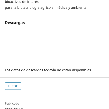
bioactivos de interés
para la biotecnología agrícola, médica y ambiental
Descargas
Los datos de descargas todavía no están disponibles.
PDF
Publicado