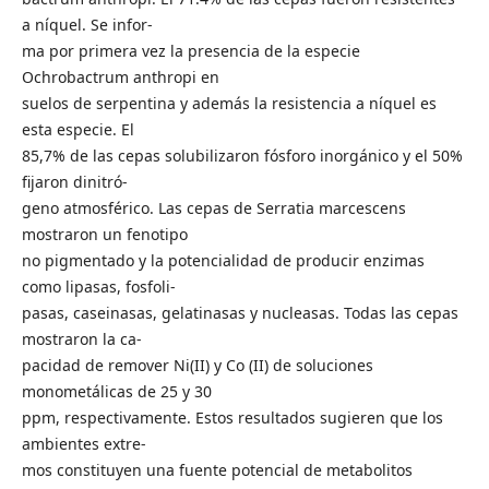
a níquel. Se infor-
ma por primera vez la presencia de la especie
Ochrobactrum anthropi en
suelos de serpentina y además la resistencia a níquel es
esta especie. El
85,7% de las cepas solubilizaron fósforo inorgánico y el 50%
fijaron dinitró-
geno atmosférico. Las cepas de Serratia marcescens
mostraron un fenotipo
no pigmentado y la potencialidad de producir enzimas
como lipasas, fosfoli-
pasas, caseinasas, gelatinasas y nucleasas. Todas las cepas
mostraron la ca-
pacidad de remover Ni(II) y Co (II) de soluciones
monometálicas de 25 y 30
ppm, respectivamente. Estos resultados sugieren que los
ambientes extre-
mos constituyen una fuente potencial de metabolitos