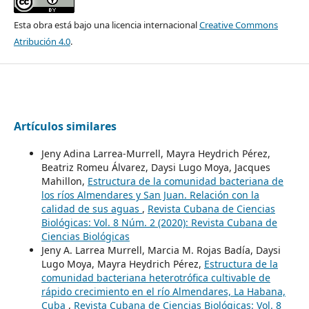
Esta obra está bajo una licencia internacional
Creative Commons
Atribución 4.0
.
Artículos similares
Jeny Adina Larrea-Murrell, Mayra Heydrich Pérez,
Beatriz Romeu Álvarez, Daysi Lugo Moya, Jacques
Mahillon,
Estructura de la comunidad bacteriana de
los ríos Almendares y San Juan. Relación con la
calidad de sus aguas
,
Revista Cubana de Ciencias
Biológicas: Vol. 8 Núm. 2 (2020): Revista Cubana de
Ciencias Biológicas
Jeny A. Larrea Murrell, Marcia M. Rojas Badía, Daysi
Lugo Moya, Mayra Heydrich Pérez,
Estructura de la
comunidad bacteriana heterotrófica cultivable de
rápido crecimiento en el río Almendares, La Habana,
Cuba
,
Revista Cubana de Ciencias Biológicas: Vol. 8