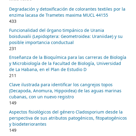
Degradación y detoxificación de colorantes textiles por la
enzima lacasa de Trametes maxima MUCL 44155
433
Funcionalidad del órgano timpánico de Urania
boisduvalii (Lepidoptera: Geometroidea: Uraniidae) y su
posible importancia conductual
231
Enseñanza de la Bioquímica para las carreras de Biología
y Microbiología de la Facultad de Biología, Universidad
de La Habana, en el Plan de Estudio D
211
Clave ilustrada para identificar los cangrejos topos
(Decapoda, Anomura, Hippoidea) de las aguas marinas
cubanas, con un nuevo registro
149
Aspectos fisiológicos del género Cladosporium desde la
perspectiva de sus atributos patogénicos, fitopatogénicos
y biodeteriorantes
149