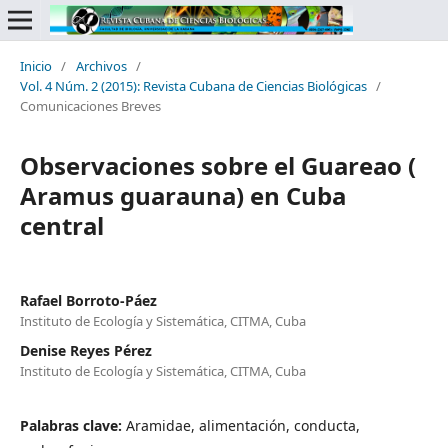
Inicio
/
Archivos
/
Vol. 4 Núm. 2 (2015): Revista Cubana de Ciencias Biológicas
/
Comunicaciones Breves
Observaciones sobre el Guareao (
Aramus guarauna) en Cuba
central
Rafael Borroto-Páez
Instituto de Ecología y Sistemática, CITMA, Cuba
Denise Reyes Pérez
Instituto de Ecología y Sistemática, CITMA, Cuba
Palabras clave:
Aramidae, alimentación, conducta,