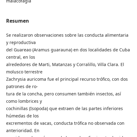
malacofagia
Resumen
Se realizaron observaciones sobre las conducta alimentaria
y reproductiva
del Guareao (Aramus guarauna) en dos localidades de Cuba
central, en los
alrededores de Marti, Matanzas y Corralillo, Villa Clara. El
molusco terrestre
Zachrysia auricoma fue el principal recurso trófico, con dos
patrones de ro-
tura de la concha, pero consumen también insectos, así
como lombrices y
cochinillas (Isopoda) que extraen de las partes inferiores
húmedas de los
excrementos de vacas, conducta trófica no observada con
anterioridad. En