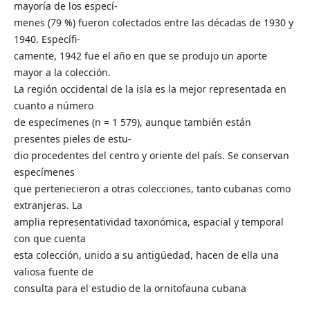
mayoría de los especí-
menes (79 %) fueron colectados entre las décadas de 1930 y
1940. Específi-
camente, 1942 fue el año en que se produjo un aporte
mayor a la colección.
La región occidental de la isla es la mejor representada en
cuanto a número
de especímenes (n = 1 579), aunque también están
presentes pieles de estu-
dio procedentes del centro y oriente del país. Se conservan
especímenes
que pertenecieron a otras colecciones, tanto cubanas como
extranjeras. La
amplia representatividad taxonómica, espacial y temporal
con que cuenta
esta colección, unido a su antigüedad, hacen de ella una
valiosa fuente de
consulta para el estudio de la ornitofauna cubana