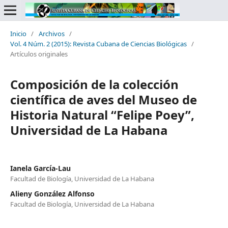
Inicio
/
Archivos
/
Vol. 4 Núm. 2 (2015): Revista Cubana de Ciencias Biológicas
/
Artículos originales
Composición de la colección
científica de aves del Museo de
Historia Natural “Felipe Poey”,
Universidad de La Habana
Ianela García-Lau
Facultad de Biología, Universidad de La Habana
Alieny González Alfonso
Facultad de Biología, Universidad de La Habana