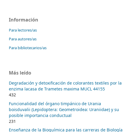
Información
Para lectores/as
Para autores/as
Para bibliotecarios/as
Más leído
Degradación y detoxificación de colorantes textiles por la
enzima lacasa de Trametes maxima MUCL 44155
432
Funcionalidad del órgano timpánico de Urania
boisduvalii (Lepidoptera: Geometroidea: Uraniidae) y su
posible importancia conductual
231
Enseñanza de la Bioquímica para las carreras de Biología