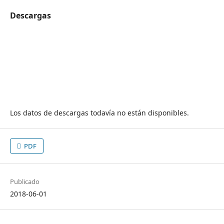
Descargas
Los datos de descargas todavía no están disponibles.
PDF
Publicado
2018-06-01