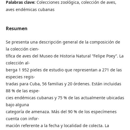
Palabras clave:
Colecciones zoológica, colección de aves,
aves endémicas cubanas
Resumen
Se presenta una descripción general de la composición de
la colección cien-
tífica de aves del Museo de Historia Natural “Felipe Poey”. La
colección al-
berga 1 952 pieles de estudio que representan a 271 de las
especies regis-
tradas para Cuba, 56 familias y 20 órdenes. Están incluidas
88 % de las espe-
cies endémicas cubanas y 75 % de las actualmente ubicadas
bajo alguna
categoría de amenaza. Más del 90 % de los especímenes
cuenta con infor-
mación referente a la fecha y localidad de colecta. La