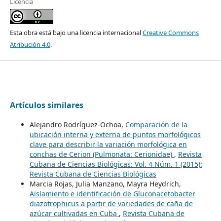
Licencia
Esta obra está bajo una licencia internacional
Creative Commons
Atribución 4.0
.
Artículos similares
Alejandro Rodríguez-Ochoa,
Comparación de la
ubicación interna y externa de puntos morfológicos
clave para describir la variación morfológica en
conchas de Cerion (Pulmonata: Cerionidae)
,
Revista
Cubana de Ciencias Biológicas: Vol. 4 Núm. 1 (2015):
Revista Cubana de Ciencias Biológicas
Marcia Rojas, Julia Manzano, Mayra Heydrich,
Aislamiento e identificación de Gluconacetobacter
diazotrophicus a partir de variedades de caña de
azúcar cultivadas en Cuba
,
Revista Cubana de