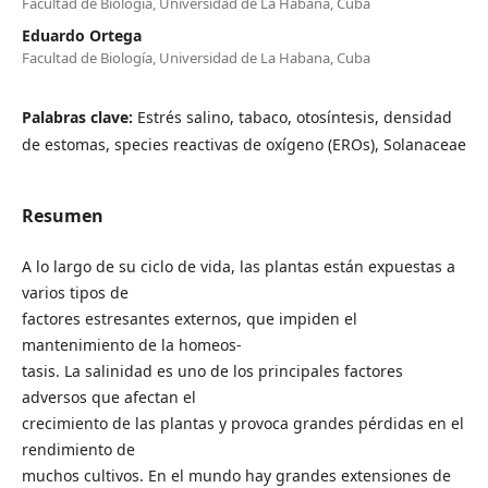
Facultad de Biología, Universidad de La Habana, Cuba
Eduardo Ortega
Facultad de Biología, Universidad de La Habana, Cuba
Palabras clave:
Estrés salino, tabaco, otosíntesis, densidad
de estomas, species reactivas de oxígeno (EROs), Solanaceae
Resumen
A lo largo de su ciclo de vida, las plantas están expuestas a
varios tipos de
factores estresantes externos, que impiden el
mantenimiento de la homeos-
tasis. La salinidad es uno de los principales factores
adversos que afectan el
crecimiento de las plantas y provoca grandes pérdidas en el
rendimiento de
muchos cultivos. En el mundo hay grandes extensiones de