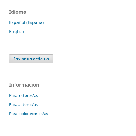
Idioma
Español (España)
English
Enviar un artículo
Información
Para lectores/as
Para autores/as
Para bibliotecarios/as