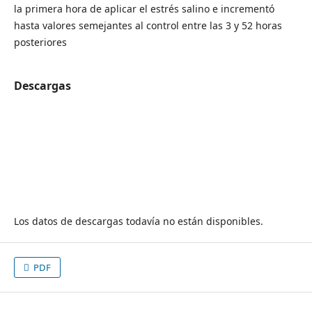
la primera hora de aplicar el estrés salino e incrementó
hasta valores semejantes al control entre las 3 y 52 horas
posteriores
Descargas
Los datos de descargas todavía no están disponibles.
PDF