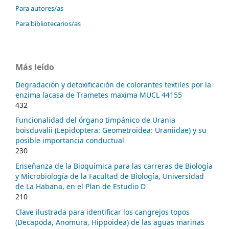
Para autores/as
Para bibliotecarios/as
Más leído
Degradación y detoxificación de colorantes textiles por la
enzima lacasa de Trametes maxima MUCL 44155
432
Funcionalidad del órgano timpánico de Urania
boisduvalii (Lepidoptera: Geometroidea: Uraniidae) y su
posible importancia conductual
230
Enseñanza de la Bioquímica para las carreras de Biología
y Microbiología de la Facultad de Biología, Universidad
de La Habana, en el Plan de Estudio D
210
Clave ilustrada para identificar los cangrejos topos
(Decapoda, Anomura, Hippoidea) de las aguas marinas