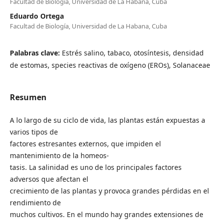
Facultad de Biología, Universidad de La Habana, Cuba
Eduardo Ortega
Facultad de Biología, Universidad de La Habana, Cuba
Palabras clave:
Estrés salino, tabaco, otosíntesis, densidad
de estomas, species reactivas de oxígeno (EROs), Solanaceae
Resumen
A lo largo de su ciclo de vida, las plantas están expuestas a
varios tipos de
factores estresantes externos, que impiden el
mantenimiento de la homeos-
tasis. La salinidad es uno de los principales factores
adversos que afectan el
crecimiento de las plantas y provoca grandes pérdidas en el
rendimiento de
muchos cultivos. En el mundo hay grandes extensiones de