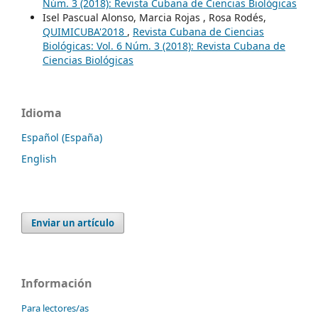
Núm. 3 (2018): Revista Cubana de Ciencias Biológicas
Isel Pascual Alonso, Marcia Rojas , Rosa Rodés,
QUIMICUBA'2018
,
Revista Cubana de Ciencias
Biológicas: Vol. 6 Núm. 3 (2018): Revista Cubana de
Ciencias Biológicas
Idioma
Español (España)
English
Enviar un artículo
Información
Para lectores/as