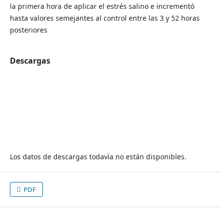
la primera hora de aplicar el estrés salino e incrementó
hasta valores semejantes al control entre las 3 y 52 horas
posteriores
Descargas
Los datos de descargas todavía no están disponibles.
PDF