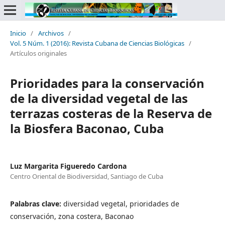
Inicio
/
Archivos
/
Vol. 5 Núm. 1 (2016): Revista Cubana de Ciencias Biológicas
/
Artículos originales
Prioridades para la conservación
de la diversidad vegetal de las
terrazas costeras de la Reserva de
la Biosfera Baconao, Cuba
Luz Margarita Figueredo Cardona
Centro Oriental de Biodiversidad, Santiago de Cuba
Palabras clave:
diversidad vegetal, prioridades de
conservación, zona costera, Baconao