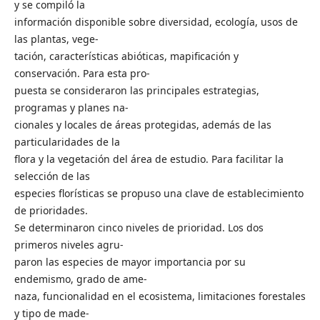
y se compiló la
información disponible sobre diversidad, ecología, usos de
las plantas, vege-
tación, características abióticas, mapificación y
conservación. Para esta pro-
puesta se consideraron las principales estrategias,
programas y planes na-
cionales y locales de áreas protegidas, además de las
particularidades de la
flora y la vegetación del área de estudio. Para facilitar la
selección de las
especies florísticas se propuso una clave de establecimiento
de prioridades.
Se determinaron cinco niveles de prioridad. Los dos
primeros niveles agru-
paron las especies de mayor importancia por su
endemismo, grado de ame-
naza, funcionalidad en el ecosistema, limitaciones forestales
y tipo de made-