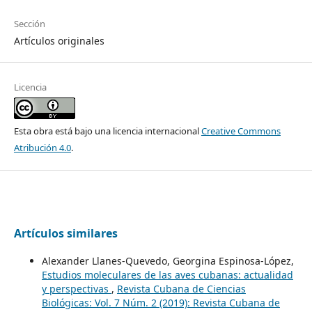
Sección
Artículos originales
Licencia
Esta obra está bajo una licencia internacional
Creative Commons
Atribución 4.0
.
Artículos similares
Alexander Llanes-Quevedo, Georgina Espinosa-López,
Estudios moleculares de las aves cubanas: actualidad
y perspectivas
,
Revista Cubana de Ciencias
Biológicas: Vol. 7 Núm. 2 (2019): Revista Cubana de