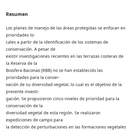
Resumen
Los planes de manejo de las áreas protegidas se enfocan en
prioridades lo-
cales a partir de la identificación de los sistemas de
conservación. A pesar de
existir investigaciones recientes en las terrazas costeras de
la Reserva de la
Biosfera Baconao (RBB) no se han establecido las
prioridades para la conser-
vación de su diversidad vegetal, lo cual es el objetivo de la
presente investi-
gación. Se propusieron cinco niveles de prioridad para la
conservación de la
diversidad vegetal de esta región. Se realizaron
expediciones de campo para
la detección de perturbaciones en las formaciones vegetales