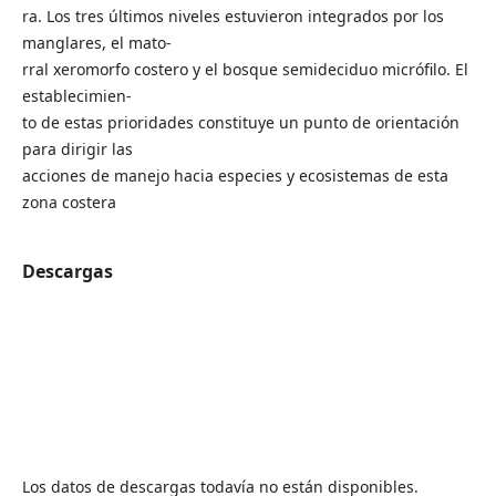
ra. Los tres últimos niveles estuvieron integrados por los
manglares, el mato-
rral xeromorfo costero y el bosque semideciduo micrófilo. El
establecimien-
to de estas prioridades constituye un punto de orientación
para dirigir las
acciones de manejo hacia especies y ecosistemas de esta
zona costera
Descargas
Los datos de descargas todavía no están disponibles.