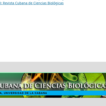
8): Revista Cubana de Ciencias Biológicas