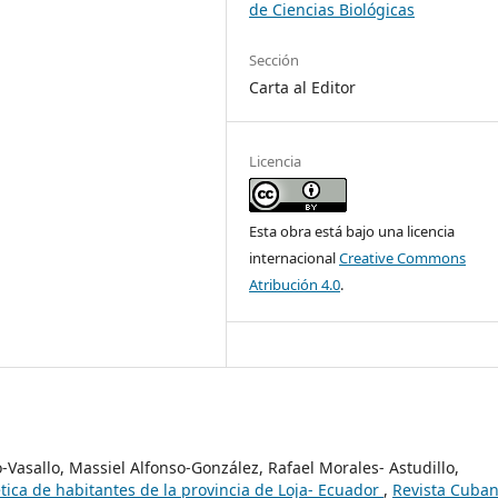
de Ciencias Biológicas
Sección
Carta al Editor
Licencia
Esta obra está bajo una licencia
internacional
Creative Commons
Atribución 4.0
.
Vasallo, Massiel Alfonso-González, Rafael Morales- Astudillo,
tica de habitantes de la provincia de Loja- Ecuador
,
Revista Cuba