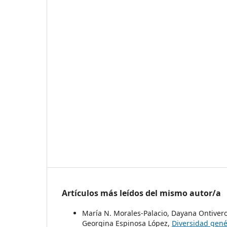
Artículos más leídos del mismo autor/a
María N. Morales-Palacio, Dayana Ontivero-
Georgina Espinosa López,
Diversidad gené