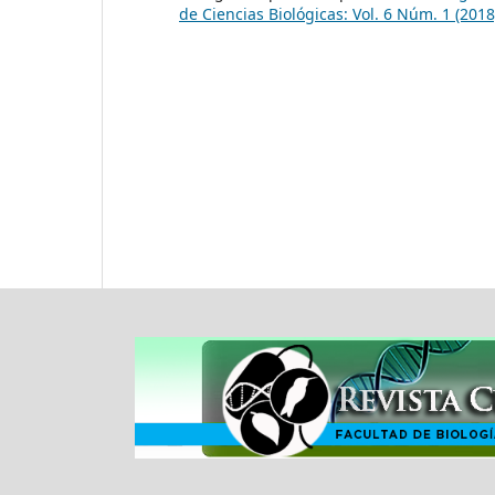
de Ciencias Biológicas: Vol. 6 Núm. 1 (201