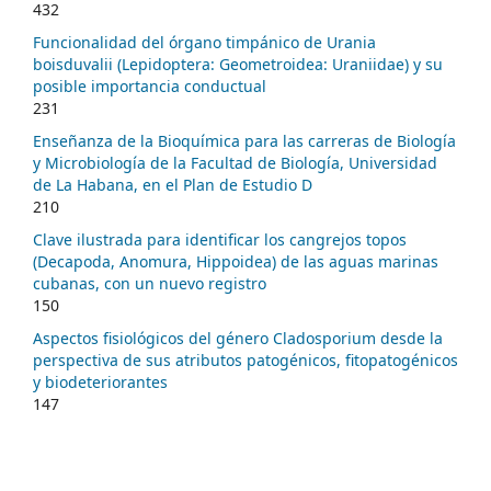
432
Funcionalidad del órgano timpánico de Urania
boisduvalii (Lepidoptera: Geometroidea: Uraniidae) y su
posible importancia conductual
231
Enseñanza de la Bioquímica para las carreras de Biología
y Microbiología de la Facultad de Biología, Universidad
de La Habana, en el Plan de Estudio D
210
Clave ilustrada para identificar los cangrejos topos
(Decapoda, Anomura, Hippoidea) de las aguas marinas
cubanas, con un nuevo registro
150
Aspectos fisiológicos del género Cladosporium desde la
perspectiva de sus atributos patogénicos, fitopatogénicos
y biodeteriorantes
147