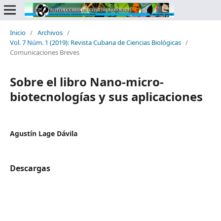
Inicio
/
Archivos
/
Vol. 7 Núm. 1 (2019): Revista Cubana de Ciencias Biológicas
/
Comunicaciones Breves
Sobre el libro Nano-micro-
biotecnologías y sus aplicaciones
Agustín Lage Dávila
Descargas