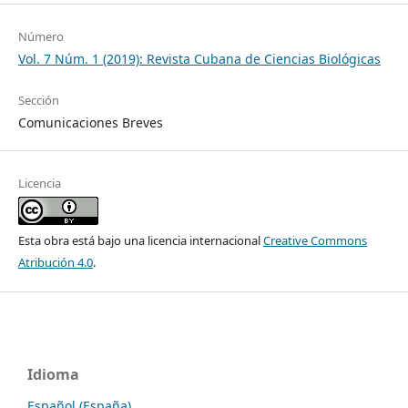
Número
Vol. 7 Núm. 1 (2019): Revista Cubana de Ciencias Biológicas
Sección
Comunicaciones Breves
Licencia
Esta obra está bajo una licencia internacional
Creative Commons
Atribución 4.0
.
Idioma
Español (España)